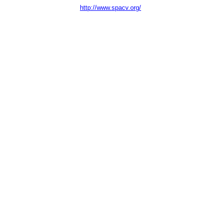
http://www.spacv.org/