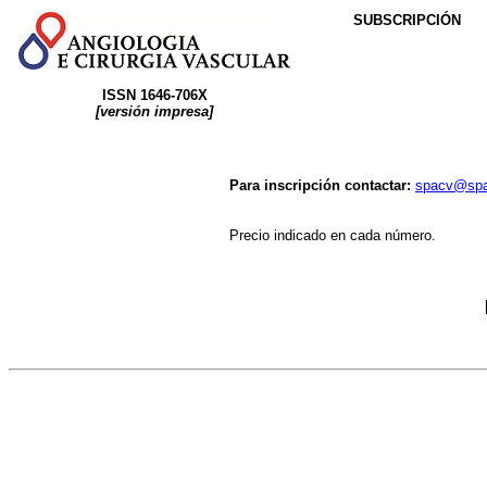
SUBSCRIPCIÓN
ISSN
1646-706X
[versión impresa]
Para inscripción contactar:
spacv@spa
Precio indicado en cada número.