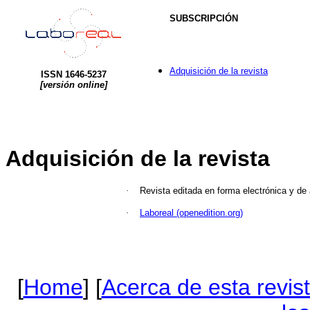
SUBSCRIPCIÓN
Adquisición de la revista
ISSN 1646-5237
[versión online]
Adquisición
de la revista
·
Revista editada en forma electrónica y de 
·
Laboreal (openedition.org)
[
Home
] [
Acerca de esta revis