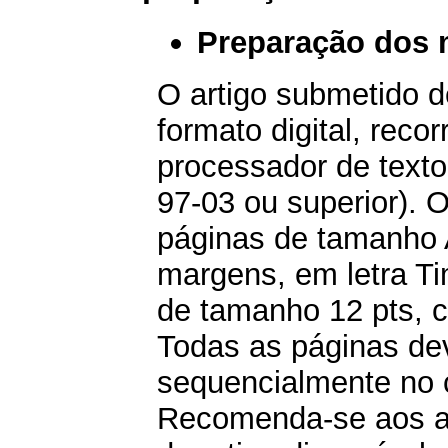
Preparação dos 
O artigo submetido 
formato digital, reco
processador de texto
97-03 ou superior). O
páginas de tamanho
margens, em letra T
de tamanho 12 pts, 
Todas as páginas de
sequencialmente no c
Recomenda-se aos au