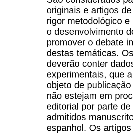
originais e artigos d
rigor metodológico e
o desenvolvimento de
promover o debate in
destas temáticas. Os
deverão conter dados 
experimentais, que 
objeto de publicação 
não estejam em proc
editorial por parte d
admitidos manuscrito
espanhol. Os artigos