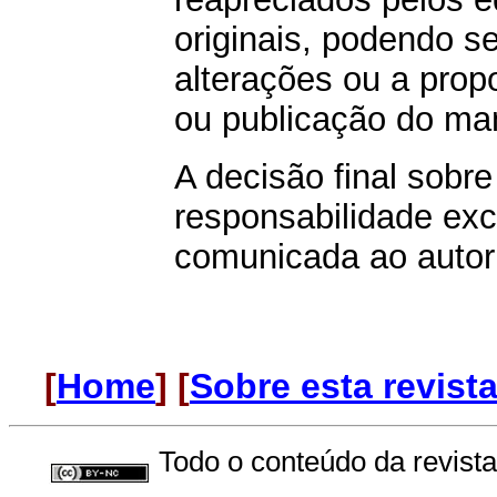
originais, podendo s
alterações ou a prop
ou publicação do man
A decisão final sobre
responsabilidade exc
comunicada ao autor 
[
Home
] [
Sobre esta revist
Todo o conteúdo da revista