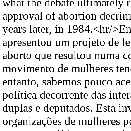
what the debate ultimately r
approval of abortion decrim
years later, in 1984.<hr/>
apresentou um projeto de le
aborto que resultou numa co
movimento de mulheres ten
entanto, sabemos pouco acer
política decorrente das inter
duplas e deputados. Esta in
organizações de mulheres p