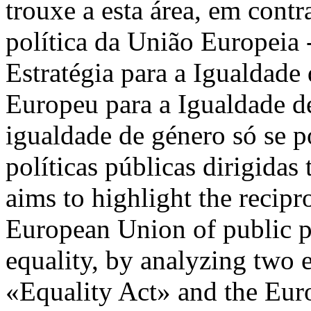
trouxe a esta área, em cont
política da União Europeia 
Estratégia para a Igualdad
Europeu para a Igualdade de
igualdade de género só se p
políticas públicas dirigida
aims to highlight the recipr
European Union of public po
equality, by analyzing two 
«Equality Act» and the Eu