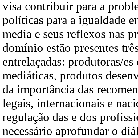
visa contribuir para a probl
políticas para a igualdade 
media e seus reflexos nas pr
domínio estão presentes tr
entrelaçadas: produtoras/es
mediáticas, produtos desenv
da importância das recomend
legais, internacionais e nac
regulação das e dos profiss
necessário aprofundar o di