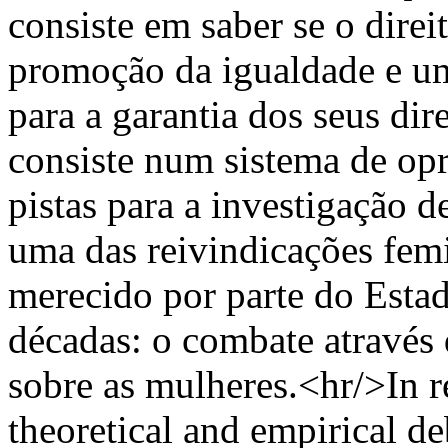
consiste em saber se o dire
promoção da igualdade e um
para a garantia dos seus dire
consiste num sistema de opr
pistas para a investigação d
uma das reivindicações fem
merecido por parte do Estad
décadas: o combate através 
sobre as mulheres.<hr/>In r
theoretical and empirical d