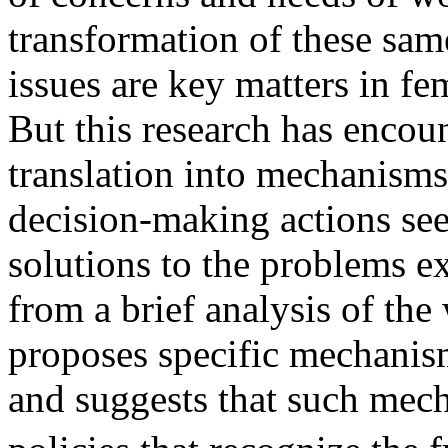
transformation of these sam
issues are key matters in f
But this research has encoun
translation into mechanisms
decision-making actions see
solutions to the problems 
from a brief analysis of the 
proposes specific mechanism
and suggests that such mec