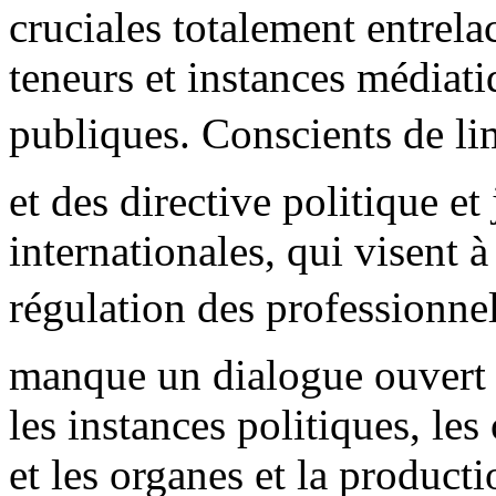
cruciales totalement entrela
teneurs et instances médiati
publiques. Conscients de l
et des directive politique et
internationales, qui visent à
régulation des professionnel
manque un dialogue ouvert en
les instances politiques, les
et les organes et la product