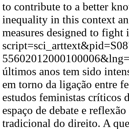
to contribute to a better k
inequality in this context an
measures designed to fight i
script=sci_arttext&pid=S08
55602012000100006&lng=
últimos anos tem sido inten
em torno da ligação entre f
estudos feministas críticos
espaço de debate e reflexão
tradicional do direito. A qu