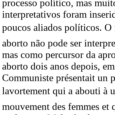
processo político, mas mui
interpretativos foram inser
poucos aliados políticos. O 
aborto não pode ser interpr
mas como percursor da apro
aborto dois anos depois, em
Communiste présentait un pro
lavortement qui a abouti à
mouvement des femmes et qu