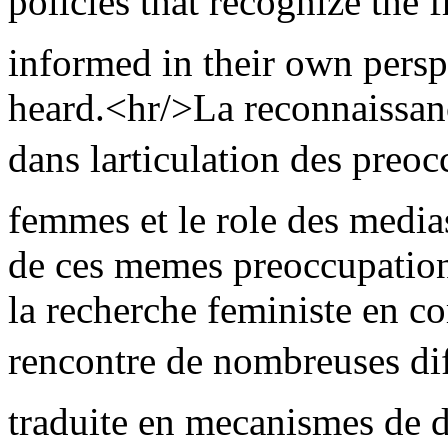
policies that recognize the 
informed in their own persp
heard.<hr/>La reconnaissan
dans larticulation des preo
femmes et le role des media
de ces memes preoccupations
la recherche feministe en c
rencontre de nombreuses diff
traduite en mecanismes de d