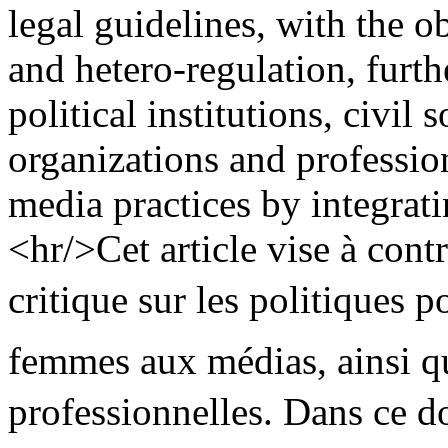
legal guidelines, with the o
and hetero-regulation, furt
political institutions, civil
organizations and profession
media practices by integrati
<hr/>Cet article vise à cont
critique sur les politiques p
femmes aux médias, ainsi qu
professionnelles. Dans ce do