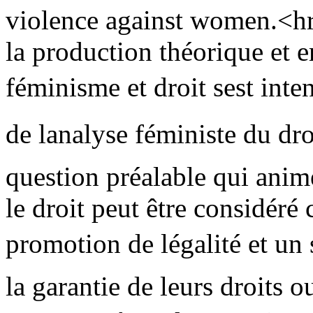
violence against women.<hr
la production théorique et e
féminisme et droit sest inte
de lanalyse féministe du dro
question préalable qui anime
le droit peut être considér
promotion de légalité et un
la garantie de leurs droits ou