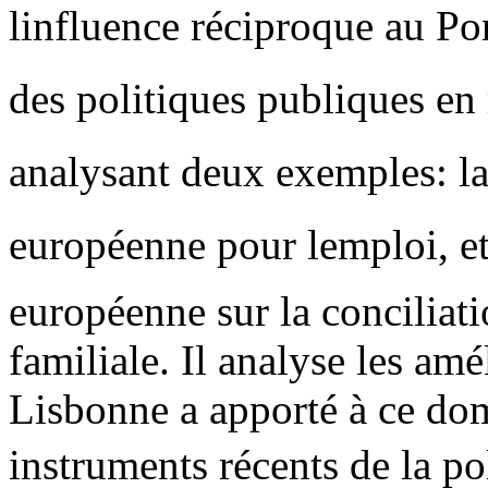
linfluence réciproque au Po
des politiques publiques en 
analysant deux exemples: la «
européenne pour lemploi, et
européenne sur la conciliatio
familiale. Il analyse les amé
Lisbonne a apporté à ce dom
instruments récents de la po