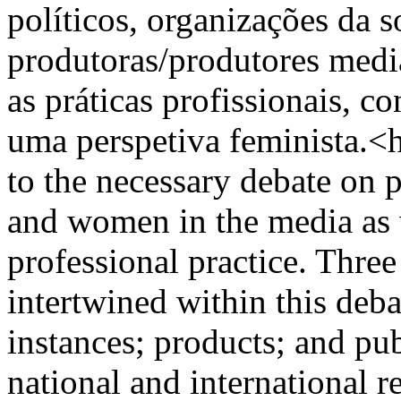
políticos, organizações da s
produtoras/produtores medi
as práticas profissionais, c
uma perspetiva feminista.<h
to the necessary debate on 
and women in the media as w
professional practice. Thre
intertwined within this deb
instances; products; and pu
national and international 