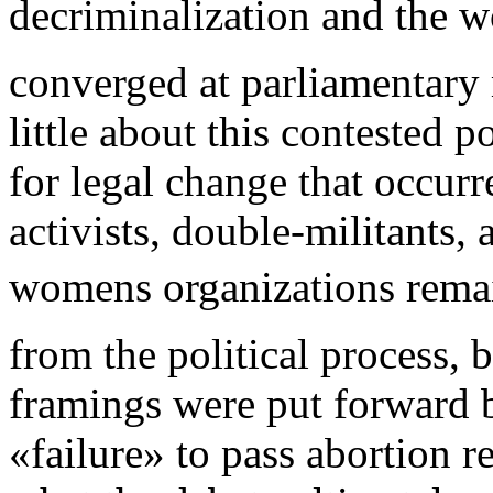
decriminalization and the 
converged at parliamentary
little about this contested p
for legal change that occur
activists, double-militants
womens organizations remai
from the political process, b
framings were put forward by
«failure» to pass abortion