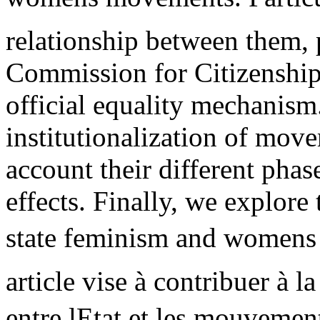
relationship between them, p
Commission for Citizenship
official equality mechanism
institutionalization of move
account their different pha
effects. Finally, we explore
state feminism and womens
article vise à contribuer à
entre lEtat et les mouveme