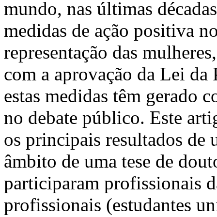
mundo, nas últimas década
medidas de ação positiva n
representação das mulheres,
com a aprovação da Lei da 
estas medidas têm gerado co
no debate público. Este art
os principais resultados de
âmbito de uma tese de dout
participaram profissionais d
profissionais (estudantes un