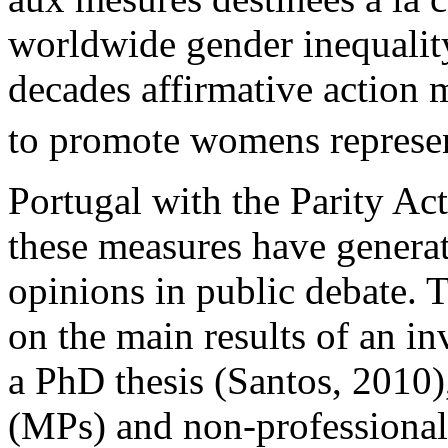
worldwide gender inequality t
decades affirmative action
to promote womens represen
Portugal with the Parity Ac
these measures have generat
opinions in public debate. Th
on the main results of an in
a PhD thesis (Santos, 2010),
(MPs) and non-professional 