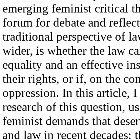
emerging feminist critical t
forum for debate and reflec
traditional perspective of l
wider, is whether the law c
equality and an effective i
their rights, or if, on the co
oppression. In this article, 
research of this question, u
feminist demands that deser
and law in recent decades: t