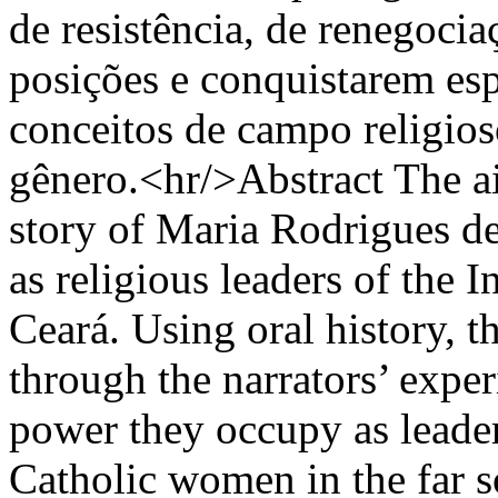
de resistência, de renegocia
posições e conquistarem es
conceitos de campo religios
gênero.<hr/>Abstract The aim 
story of Maria Rodrigues 
as religious leaders of the 
Ceará. Using oral history, t
through the narrators’ exper
power they occupy as leader
Catholic women in the far so