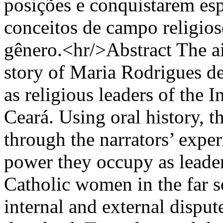
posições e conquistarem es
conceitos de campo religios
gênero.<hr/>Abstract The aim 
story of Maria Rodrigues 
as religious leaders of the 
Ceará. Using oral history, t
through the narrators’ exper
power they occupy as leader
Catholic women in the far so
internal and external disput