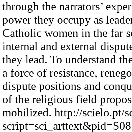
through the narrators’ exper
power they occupy as leader
Catholic women in the far so
internal and external disput
they lead. To understand t
a force of resistance, reneg
dispute positions and conqu
of the religious field prop
mobilized.
http://scielo.pt/
script=sci_arttext&pid=S08