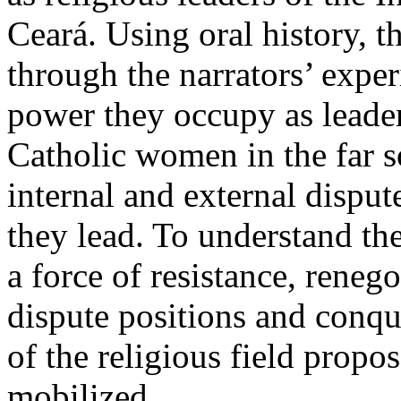
Ceará. Using oral history, t
through the narrators’ exper
power they occupy as leader
Catholic women in the far so
internal and external disput
they lead. To understand t
a force of resistance, reneg
dispute positions and conqu
of the religious field prop
mobilized.