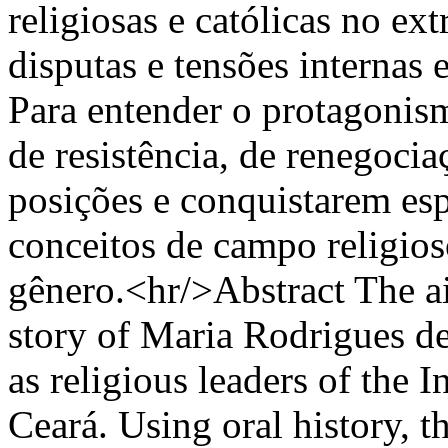
religiosas e católicas no e
disputas e tensões internas 
Para entender o protagonis
de resistência, de renegocia
posições e conquistarem es
conceitos de campo religios
gênero.<hr/>Abstract The aim 
story of Maria Rodrigues 
as religious leaders of the 
Ceará. Using oral history, t