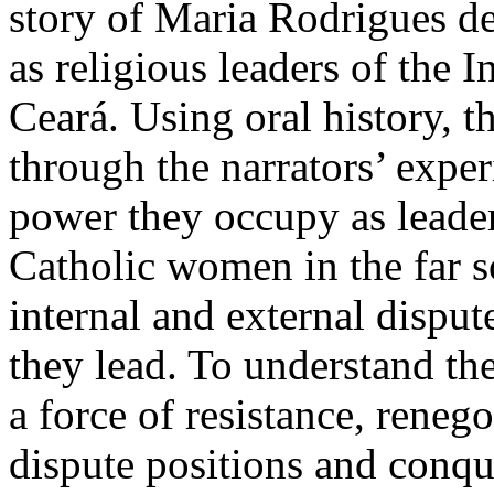
story of Maria Rodrigues 
as religious leaders of the 
Ceará. Using oral history, t
through the narrators’ exper
power they occupy as leader
Catholic women in the far so
internal and external disput
they lead. To understand t
a force of resistance, reneg
dispute positions and conqu