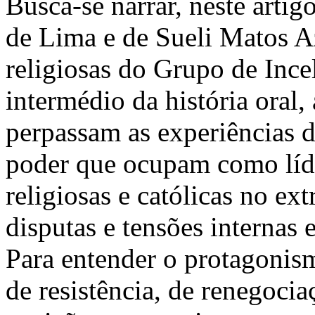
Busca-se narrar, neste artig
de Lima e de Sueli Matos 
religiosas do Grupo de Ince
intermédio da história oral,
perpassam as experiências da
poder que ocupam como líd
religiosas e católicas no e
disputas e tensões internas 
Para entender o protagonis
de resistência, de renegocia