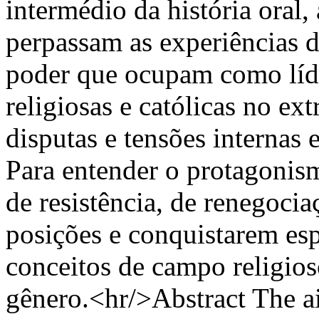
intermédio da história oral,
perpassam as experiências da
poder que ocupam como líd
religiosas e católicas no e
disputas e tensões internas 
Para entender o protagonis
de resistência, de renegocia
posições e conquistarem es
conceitos de campo religios
gênero.<hr/>Abstract The aim 