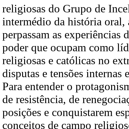
religiosas do Grupo de Ince
intermédio da história oral,
perpassam as experiências da
poder que ocupam como líd
religiosas e católicas no e
disputas e tensões internas 
Para entender o protagonis
de resistência, de renegocia
posições e conquistarem es
conceitos de campo religios