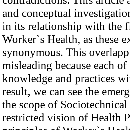
and conceptual investigatio
in its relationship with the
Worker`s Health, as these e
synonymous. This overlappi
misleading because each of t
knowledge and practices wit
result, we can see the emer
the scope of Sociotechnical 
restricted vision of Healt