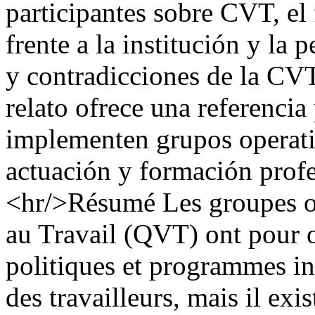
participantes sobre CVT, el 
frente a la institución y la 
y contradicciones de la CVT
relato ofrece una referencia
implementen grupos operati
actuación y formación profe
<hr/>Résumé Les groupes op
au Travail (QVT) ont pour o
politiques et programmes in
des travailleurs, mais il exi