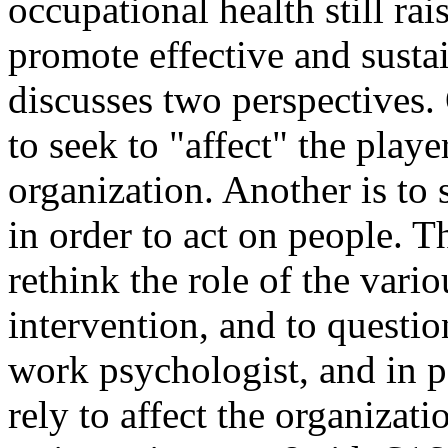
occupational health still ra
promote effective and sustai
discusses two perspectives.
to seek to "affect" the playe
organization. Another is to 
in order to act on people. T
rethink the role of the vario
intervention, and to questio
work psychologist, and in pa
rely to affect the organizati