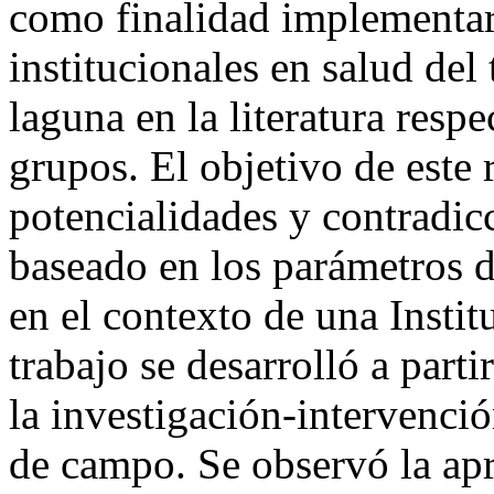
como finalidad implementar
institucionales en salud del
laguna en la literatura respe
grupos. El objetivo de este r
potencialidades y contradi
baseado en los parámetros d
en el contexto de una Insti
trabajo se desarrolló a parti
la investigación-intervenció
de campo. Se observó la apr