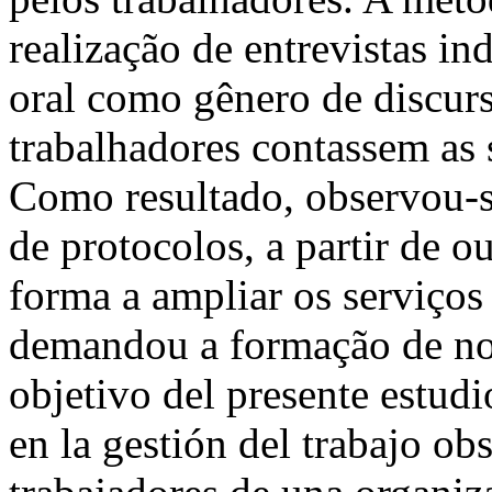
realização de entrevistas in
oral como gênero de discur
trabalhadores contassem as 
Como resultado, observou-s
de protocolos, a partir de o
forma a ampliar os serviços 
demandou a formação de n
objetivo del presente estudi
en la gestión del trabajo ob