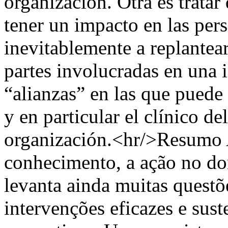
organización. Otra es tratar
tener un impacto en las pers
inevitablemente a replantear
partes involucradas en una i
“alianzas” en las que puede 
y en particular el clínico del
organización.<hr/>Resumo 
conhecimento, a ação no do
levanta ainda muitas quest
intervenções eficazes e sust