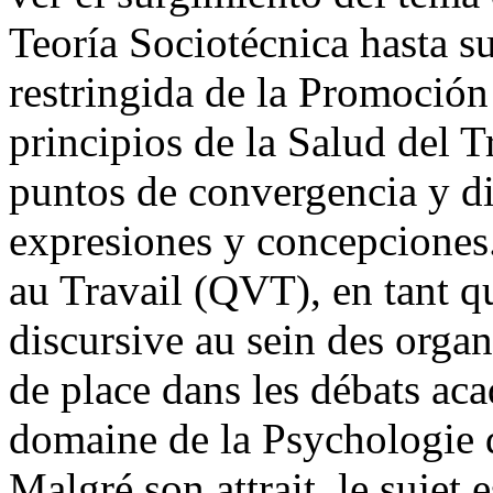
Teoría Sociotécnica hasta s
restringida de la Promoción 
principios de la Salud del T
puntos de convergencia y di
expresiones y concepciones
au Travail (QVT), en tant q
discursive au sein des organ
de place dans les débats a
domaine de la Psychologie d
Malgré son attrait, le sujet 