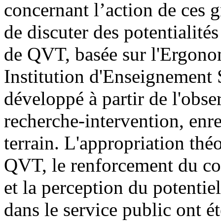
concernant l’action de ces gr
de discuter des potentialité
de QVT, basée sur l'Ergonom
Institution d'Enseignement S
développé à partir de l'obser
recherche-intervention, enre
terrain. L'appropriation théo
QVT, le renforcement du coll
et la perception du potentie
dans le service public ont é