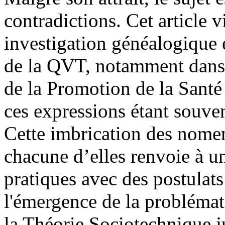
contradictions. Cet article v
investigation généalogique 
de la QVT, notamment dans 
de la Promotion de la Santé 
ces expressions étant souv
Cette imbrication des nomen
chacune d’elles renvoie à u
pratiques avec des postulats 
l'émergence de la problémat
la Théorie Sociotechnique j