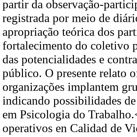
partir da observação-partici
registrada por meio de diár
apropriação teórica dos par
fortalecimento do coletivo p
das potencialidades e cont
público. O presente relato o
organizações implantem gr
indicando possibilidades de
em Psicologia do Trabalho
operativos en Calidad de Vi