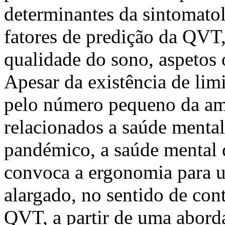
determinantes da sintomato
fatores de predição da QVT
qualidade do sono, aspetos 
Apesar da existência de lim
pelo número pequeno da amo
relacionados a saúde mental
pandémico, a saúde mental d
convoca a ergonomia para u
alargado, no sentido de cont
QVT, a partir de uma abord