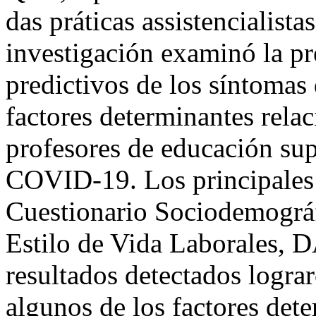
das práticas assistencialis
investigación examinó la pr
predictivos de los síntomas 
factores determinantes rel
profesores de educación sup
COVID-19. Los principales 
Cuestionario Sociodemográf
Estilo de Vida Laborales,
resultados detectados lograr
algunos de los factores det