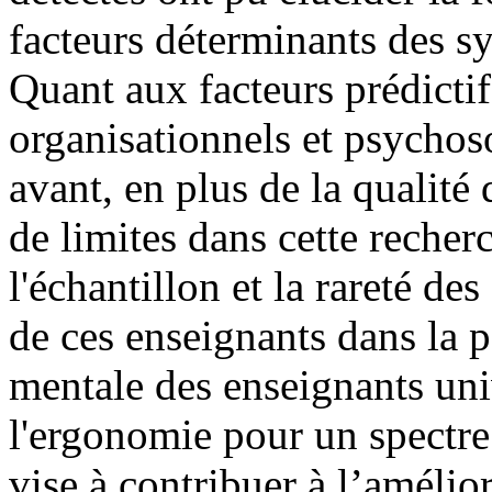
facteurs déterminants des 
Quant aux facteurs prédictif
organisationnels et psychos
avant, en plus de la qualité
de limites dans cette recherc
l'échantillon et la rareté de
de ces enseignants dans la 
mentale des enseignants univ
l'ergonomie pour un spectre 
vise à contribuer à l’amélio