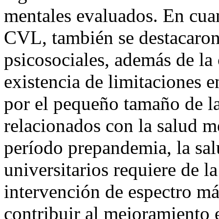
mentales evaluados. En cuan
CVL, también se destacaron
psicosociales, además de la 
existencia de limitaciones e
por el pequeño tamaño de la
relacionados con la salud me
período prepandemia, la sal
universitarios requiere de 
intervención de espectro má
contribuir al mejoramiento 