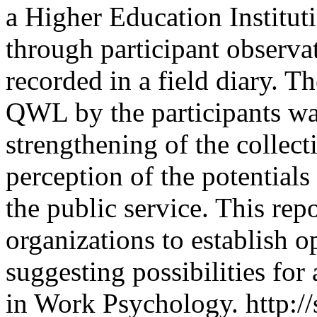
a Higher Education Institu
through participant observa
recorded in a field diary. T
QWL by the participants wa
strengthening of the collecti
perception of the potential
the public service. This repo
organizations to establish 
suggesting possibilities for
in Work Psychology.
http:/