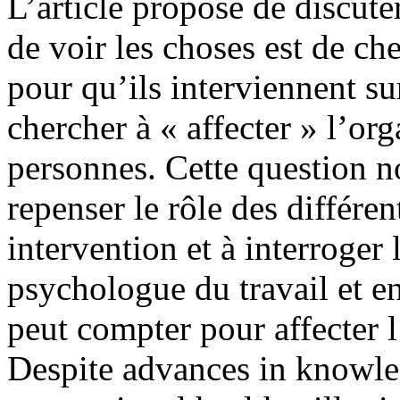
L’article propose de discut
de voir les choses est de che
pour qu’ils interviennent su
chercher à « affecter » l’org
personnes. Cette question 
repenser le rôle des différe
intervention et à interroger 
psychologue du travail et en 
peut compter pour affecter 
Despite advances in knowled