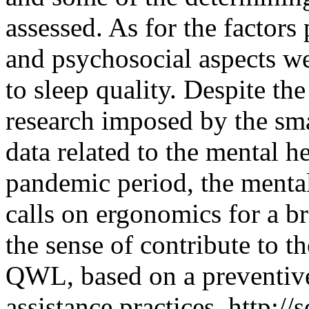
assessed. As for the factor
and psychosocial aspects we
to sleep quality. Despite the
research imposed by the sma
data related to the mental he
pandemic period, the mental
calls on ergonomics for a b
the sense of contribute to t
QWL, based on a preventiv
assistance practices.
http://