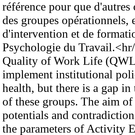
référence pour que d'autres 
des groupes opérationnels, e
d'intervention et de formati
Psychologie du Travail.<hr
Quality of Work Life (QWL) 
implement institutional pol
health, but there is a gap in
of these groups. The aim of t
potentials and contradicti
the parameters of Activity 