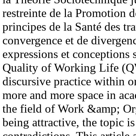
restreinte de la Promotion d
principes de la Santé des tra
convergence et de divergenc
expressions et conceptions 
Quality of Working Life (Q
discursive practice within o
more and more space in aca
the field of Work &amp; Or
being attractive, the topic i
contradictions. This article