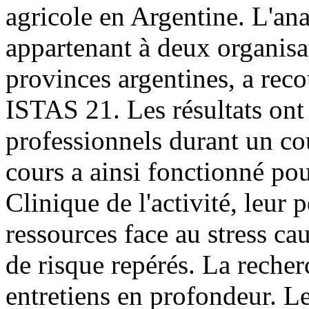
agricole en Argentine. L'an
appartenant à deux organisa
provinces argentines, a rec
ISTAS 21. Les résultats ont
professionnels durant un c
cours a ainsi fonctionné po
Clinique de l'activité, leur 
ressources face au stress ca
de risque repérés. La recher
entretiens en profondeur. Le