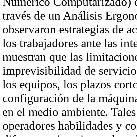
Numérico Computarizado) e
través de un Análisis Ergo
observaron estrategias de ac
los trabajadores ante las int
muestran que las limitacion
imprevisibilidad de servicio
los equipos, los plazos cort
configuración de la máquina 
en el medio ambiente. Tales
operadores habilidades y co