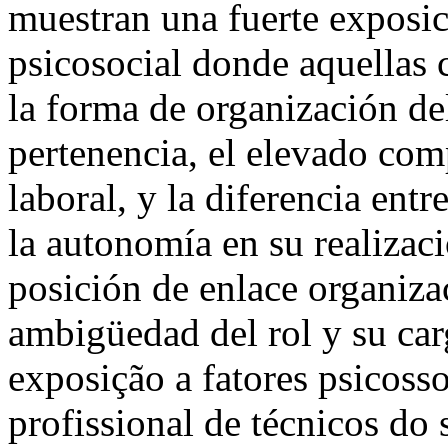
muestran una fuerte exposici
psicosocial donde aquellas 
la forma de organización del
pertenencia, el elevado com
laboral, y la diferencia ent
la autonomía en su realizaci
posición de enlace organizac
ambigüedad del rol y su ca
exposição a fatores psicosso
profissional de técnicos do