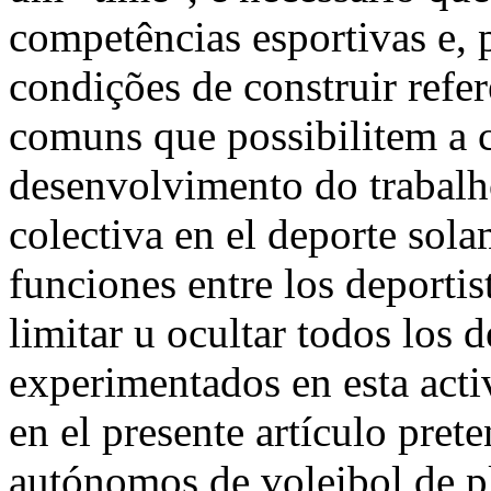
competências esportivas e, 
condições de construir refer
comuns que possibilitem a
desenvolvimento do trabalh
colectiva en el deporte sol
funciones entre los deportis
limitar u ocultar todos los 
experimentados en esta acti
en el presente artículo pret
autónomos de voleibol de p