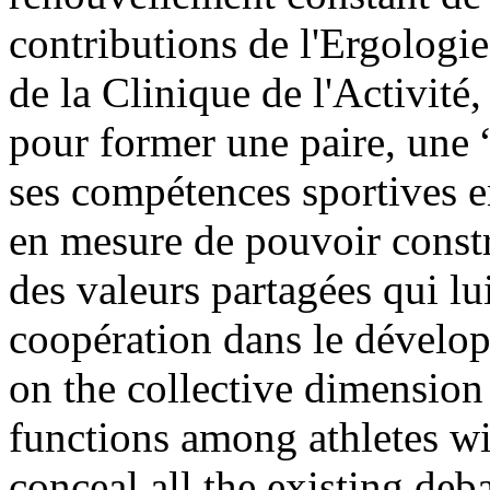
contributions de l'Ergologie
de la Clinique de l'Activité
pour former une paire, une “
ses compétences sportives en 
en mesure de pouvoir constr
des valeurs partagées qui lu
coopération dans le dévelo
on the collective dimension 
functions among athletes wi
conceal all the existing de