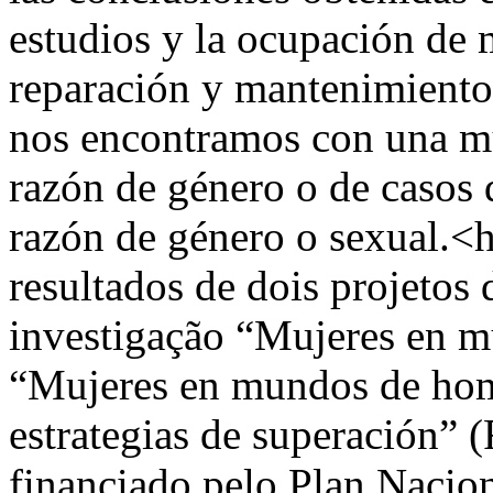
estudios y la ocupación de 
reparación y mantenimiento 
nos encontramos con una mu
razón de género o de casos 
razón de género o sexual.<h
resultados de dois projetos
investigação “Mujeres en m
“Mujeres en mundos de homb
estrategias de superación”
financiado pelo Plan Nacion