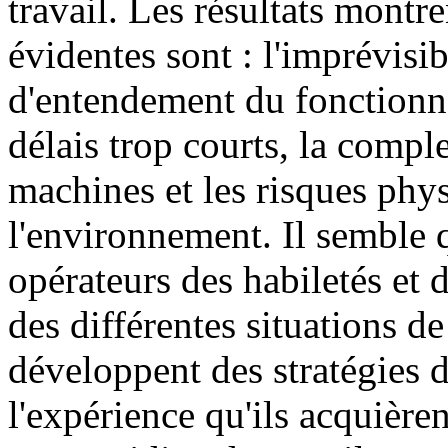
travail. Les résultats montre
évidentes sont : l'imprévisibi
d'entendement du fonctionn
délais trop courts, la compl
machines et les risques phy
l'environnement. Il semble 
opérateurs des habiletés et
des différentes situations de 
développent des stratégies d
l'expérience qu'ils acquièren