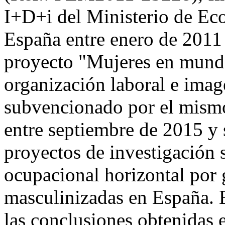
I+D+i del Ministerio de Ec
España entre enero de 2011 
proyecto "Mujeres en mundo
organización laboral e im
subvencionado por el mismo
entre septiembre de 2015 y
proyectos de investigación s
ocupacional horizontal por
masculinizadas en España. E
las conclusiones obtenidas e