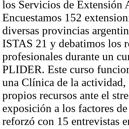
los Servicios de Extensión 
Encuestamos 152 extensioni
diversas provincias argent
ISTAS 21 y debatimos los r
profesionales durante un cu
PLIDER. Este curso funcion
una Clínica de la actividad,
propios recursos ante el str
exposición a los factores de
reforzó con 15 entrevistas 