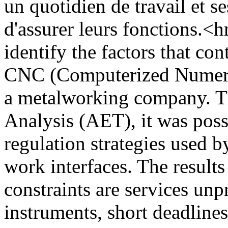
un quotidien de travail et se
d'assurer leurs fonctions.<h
identify the factors that con
CNC (Computerized Numeric
a metalworking company. 
Analysis (AET), it was poss
regulation strategies used b
work interfaces. The result
constraints are services unpr
instruments, short deadline