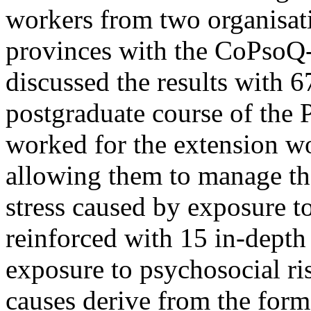
workers from two organisat
provinces with the CoPsoQ
discussed the results with 6
postgraduate course of the
worked for the extension wor
allowing them to manage th
stress caused by exposure to
reinforced with 15 in-depth
exposure to psychosocial ris
causes derive from the form