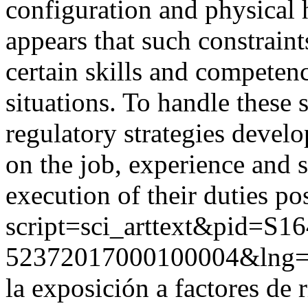
configuration and physical 
appears that such constraint
certain skills and competen
situations. To handle these s
regulatory strategies devel
on the job, experience and 
execution of their duties pos
script=sci_arttext&pid=S16
52372017000100004&lng=
la exposición a factores de 