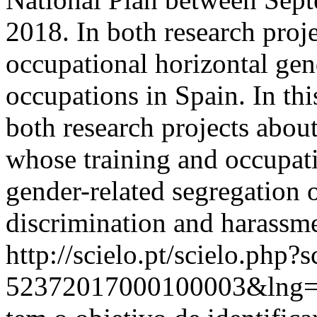
2018. In both research proj
occupational horizontal gen
occupations in Spain. In thi
both research projects abou
whose training and occupati
gender-related segregation o
discrimination and harassme
http://scielo.pt/scielo.php
52372017000100003&lng=