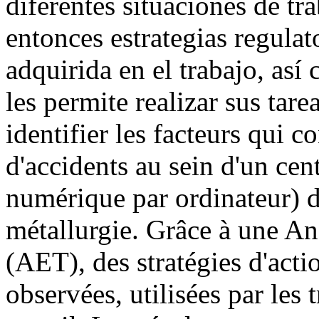
diferentes situaciones de tr
entonces estrategias regulato
adquirida en el trabajo, así
les permite realizar sus tare
identifier les facteurs qui c
d'accidents au sein d'un c
numérique par ordinateur) d
métallurgie. Grâce à une A
(AET), des stratégies d'acti
observées, utilisées par les 