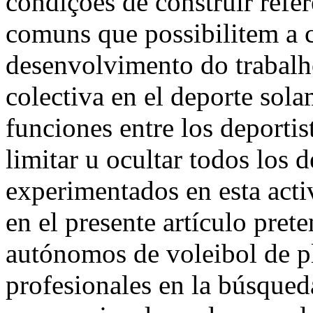
condições de construir refer
comuns que possibilitem a
desenvolvimento do trabalh
colectiva en el deporte sol
funciones entre los deportis
limitar u ocultar todos los 
experimentados en esta acti
en el presente artículo pret
autónomos de voleibol de p
profesionales en la búsqued