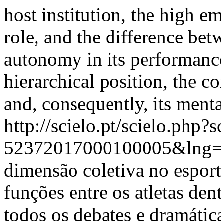
host institution, the high 
role, and the difference b
autonomy in its performance
hierarchical position, the co
and, consequently, its menta
http://scielo.pt/scielo.php
52372017000100005&lng=
dimensão coletiva no espor
funções entre os atletas de
todos os debates e dramátic