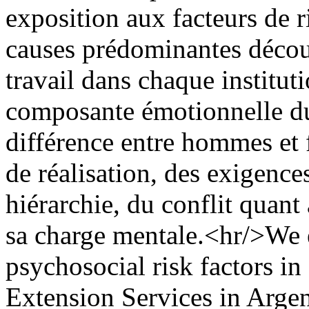
exposition aux facteurs de r
causes prédominantes décou
travail dans chaque institut
composante émotionnelle du 
différence entre hommes et
de réalisation, des exigences
hiérarchie, du conflit quant 
sa charge mentale.<hr/>We 
psychosocial risk factors in
Extension Services in Arge