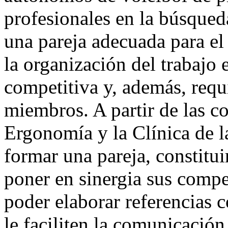
profesionales en la búsqued
una pareja adecuada para el
la organización del trabajo
competitiva y, además, requi
miembros. A partir de las co
Ergonomía y la Clínica de 
formar una pareja, constitui
poner en sinergia sus compe
poder elaborar referencias 
le faciliten la comunicación