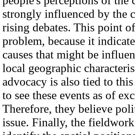
people's perceptions of the
strongly influenced by the 
rising debates. This point o
problem, because it indicat
causes that might be influen
local geographic characteris
advocacy is also tied to this
to see these events as of exc
Therefore, they believe poli
issue. Finally, the fieldwor