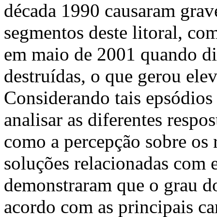
década 1990 causaram grav
segmentos deste litoral, co
em maio de 2001 quando di
destruídas, o que gerou elev
Considerando tais epsódios 
analisar as diferentes respos
como a percepção sobre os r
soluções relacionadas com 
demonstraram que o grau do
acordo com as principais car