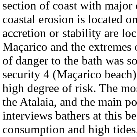
section of coast with major
coastal erosion is located o
accretion or stability are l
Maçarico and the extremes o
of danger to the bath was s
security 4 (Maçarico beach)
high degree of risk. The mo
the Atalaia, and the main po
interviews bathers at this be
consumption and high tides