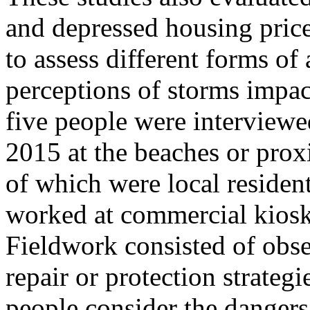
and depressed housing prices
to assess different forms of 
perceptions of storms impac
five people were interviewe
2015 at the beaches or prox
of which were local reside
worked at commercial kiosk
Fieldwork consisted of obse
repair or protection strateg
people consider the dangers