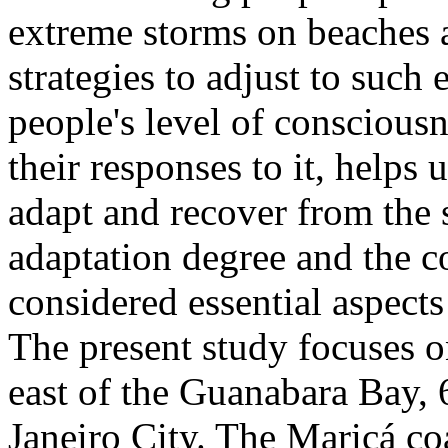
extreme storms on beaches a
strategies to adjust to such
people's level of consciousn
their responses to it, helps 
adapt and recover from the s
adaptation degree and the co
considered essential aspect
The present study focuses on
east of the Guanabara Bay,
Janeiro City. The Maricá co