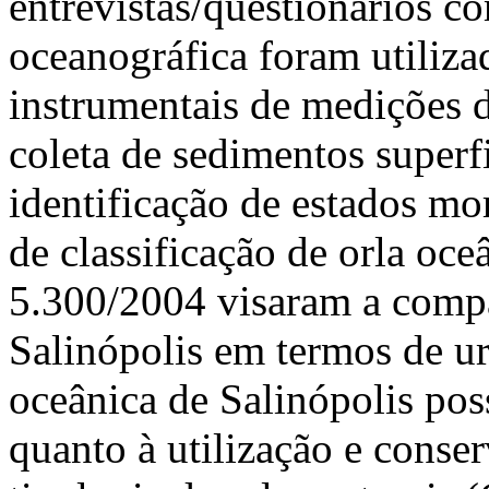
entrevistas/questionários co
oceanográfica foram utiliz
instrumentais de medições d
coleta de sedimentos superf
identificação de estados mo
de classificação de orla oc
5.300/2004 visaram a compa
Salinópolis em termos de ur
oceânica de Salinópolis poss
quanto à utilização e conse