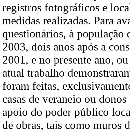
registros fotográficos e loc
medidas realizadas. Para av
questionários, à população 
2003, dois anos após a cons
2001, e no presente ano, ou
atual trabalho demonstraram
foram feitas, exclusivament
casas de veraneio ou donos
apoio do poder público local
de obras, tais como muros 