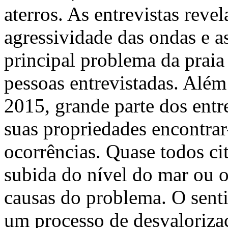
aterros. As entrevistas reve
agressividade das ondas e a
principal problema da praia
pessoas entrevistadas. Alé
2015, grande parte dos entr
suas propriedades encontrar
ocorrências. Quase todos ci
subida do nível do mar ou o
causas do problema. O sent
um processo de desvalorizaç