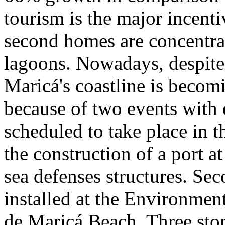
tourism is the major incenti
second homes are concentra
lagoons. Nowadays, despite
Maricá's coastline is becomi
because of two events with 
scheduled to take place in th
the construction of a port 
sea defenses structures. Seco
installed at the Environmen
de Maricá Beach. Three sto