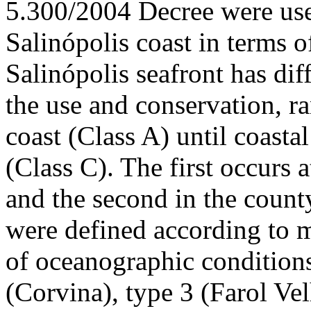
5.300/2004 Decree were use
Salinópolis coast in terms o
Salinópolis seafront has dif
the use and conservation, r
coast (Class A) until coasta
(Class C). The first occurs 
and the second in the count
were defined according to 
of oceanographic conditions
(Corvina), type 3 (Farol Vel