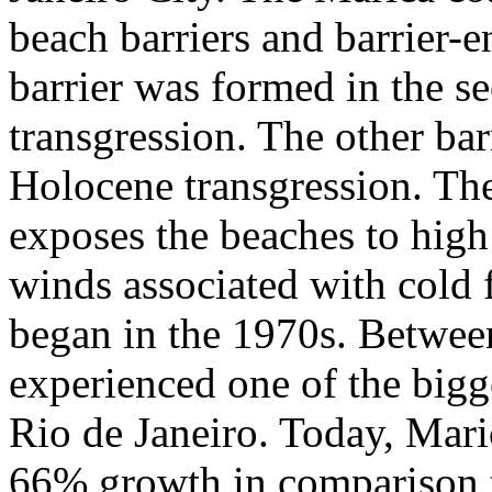
beach barriers and barrier-
barrier was formed in the se
transgression. The other bar
Holocene transgression. The
exposes the beaches to hig
winds associated with cold 
began in the 1970s. Between
experienced one of the bigge
Rio de Janeiro. Today, Mari
66% growth in comparison 