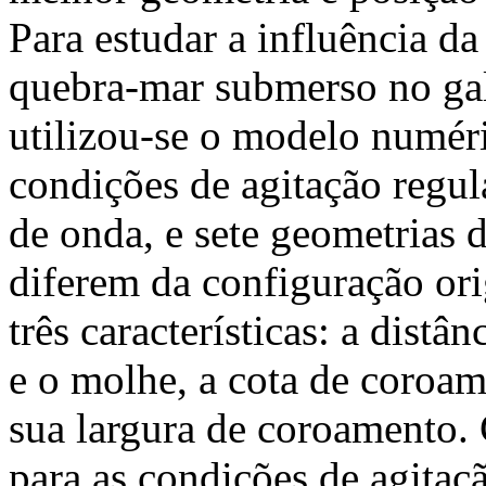
Para estudar a influência d
quebra-mar submerso no ga
utilizou-se o modelo numér
condições de agitação regul
de onda, e sete geometrias
diferem da configuração ori
três características: a dist
e o molhe, a cota de coroa
sua largura de coroamento. 
para as condições de agitaç