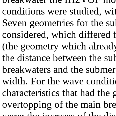
conditions were studied, wi
Seven geometries for the s
considered, which differed 
(the geometry which already 
the distance between the s
breakwaters and the submer
width. For the wave conditi
characteristics that had the
overtopping of the main bre
were: the increase of the d