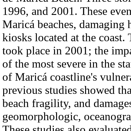
1996, and 2001. These even
Maricá beaches, damaging 
kiosks located at the coast.
took place in 2001; the imp
of the most severe in the sta
of Maricá coastline's vulner
previous studies showed tha
beach fragility, and damage
geomorphologic, oceanograph
These studies also evaluated