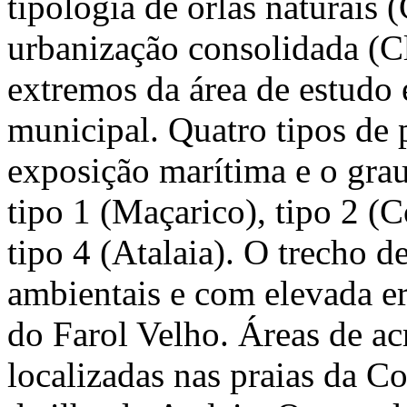
tipologia de orlas naturais 
urbanização consolidada (Cl
extremos da área de estudo 
municipal. Quatro tipos de 
exposição marítima e o grau
tipo 1 (Maçarico), tipo 2 (C
tipo 4 (Atalaia). O trecho 
ambientais e com elevada ero
do Farol Velho. Áreas de ac
localizadas nas praias da C