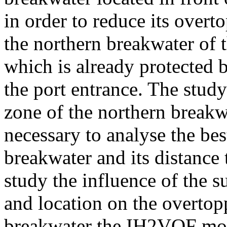
in order to reduce its overt
the northern breakwater of t
which is already protected
the port entrance. The stud
zone of the northern breakwat
necessary to analyse the be
breakwater and its distance 
study the influence of the
and location on the overto
breakwater the IH2VOF mod