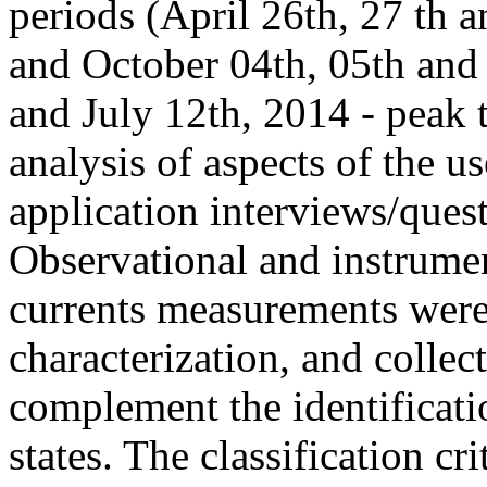
periods (April 26th, 27 th a
and October 04th, 05th and 
and July 12th, 2014 - peak 
analysis of aspects of the u
application interviews/quest
Observational and instrume
currents measurements were
characterization, and collec
complement the identifica
states. The classification cr