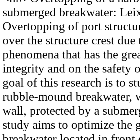
submerged breakwater: Leix
Overtopping of port structu
over the structure crest due 
phenomena that has the grea
integrity and on the safety 
goal of this research is to 
rubble-mound breakwater, w
wall, protected by a submerg
study aims to optimize the
breakwater located in front