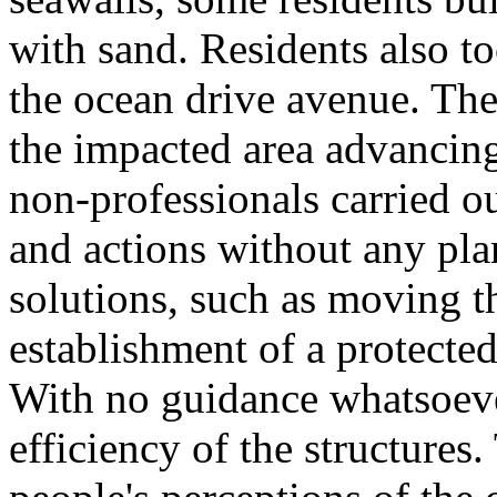
with sand. Residents also to
the ocean drive avenue. They
the impacted area advancing
non-professionals carried ou
and actions without any plan
solutions, such as moving t
establishment of a protecte
With no guidance whatsoever
efficiency of the structures.