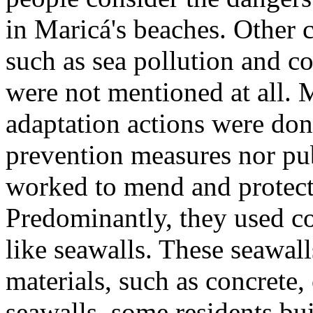
in Maricá's beaches. Other
such as sea pollution and co
were not mentioned at all. 
adaptation actions were don
prevention measures nor pub
worked to mend and protect 
Predominantly, they used co
like seawalls. These seawall
materials, such as concrete,
seawalls, some residents bu