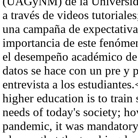
(UAGyNM) de la Universid
a través de videos tutoriale
una campaña de expectativa 
importancia de este fenóme
el desempeño académico de 
datos se hace con un pre y p
entrevista a los estudiante
higher education is to train 
needs of today's society; 
pandemic, it was mandatory