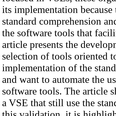
its implementation because 
standard comprehension and
the software tools that facil
article presents the developm
selection of tools oriented 
implementation of the standa
and want to automate the us
software tools. The article 
a VSE that still use the sta
this validation, it is highli