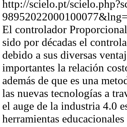
http://scielo.pt/scielo.php
98952022000100077&lng=
El controlador Proporcional
sido por décadas el control
debido a sus diversas venta
importantes la relación cos
además de que es una metod
las nuevas tecnologías a tr
el auge de la industria 4.0 
herramientas educacionales 