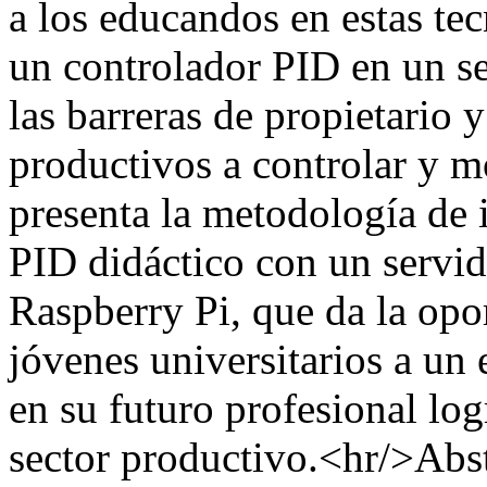
a los educandos en estas te
un controlador PID en un s
las barreras de propietario y
productivos a controlar y mo
presenta la metodología de
PID didáctico con un serv
Raspberry Pi, que da la opor
jóvenes universitarios a un 
en su futuro profesional log
sector productivo.<hr/>Abst