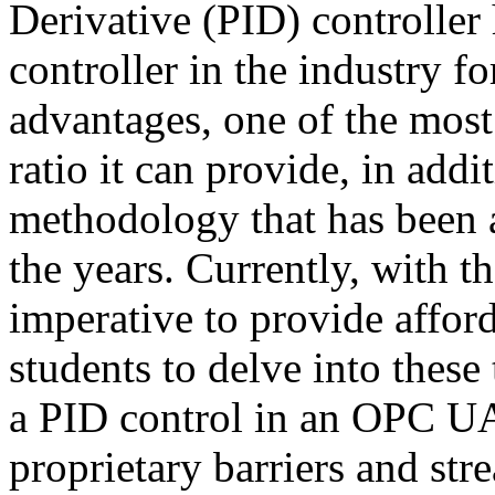
Derivative (PID) controller
controller in the industry fo
advantages, one of the most
ratio it can provide, in additi
methodology that has been 
the years. Currently, with the
imperative to provide afford
students to delve into thes
a PID control in an OPC UA 
proprietary barriers and st