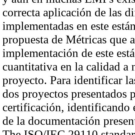
correcta aplicación de las d
implementadas en este están
propuesta de Métricas que 
implementación de este está
cuantitativa en la calidad a
proyecto. Para identificar la
dos proyectos presentados 
certificación, identificando
de la documentación presen
The ISO/IEC 29110 standard