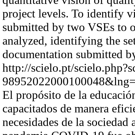
project levels. To identify v
submitted by two VSEs to ob
analyzed, identifying the se
documentation submitted by
http://scielo.pt/scielo.php
98952022000100048&lng=
El propósito de la educació
capacitados de manera efici
necesidades de la sociedad a