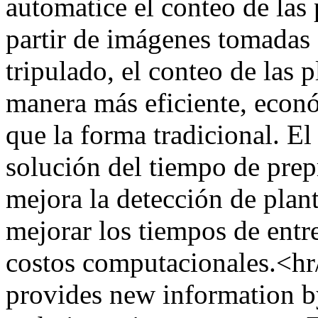
automatice el conteo de las 
partir de imágenes tomadas
tripulado, el conteo de las 
manera más eficiente, econ
que la forma tradicional. El
solución del tiempo de pre
mejora la detección de plan
mejorar los tiempos de entr
costos computacionales.<hr
provides new information b