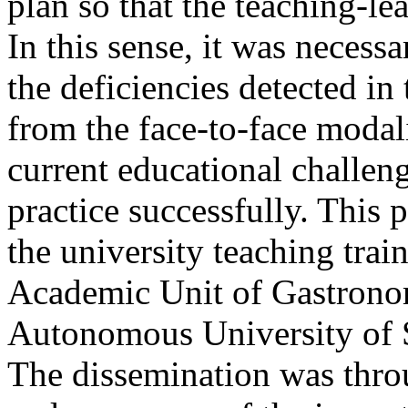
plan so that the teaching-le
In this sense, it was necessa
the deficiencies detected i
from the face-to-face modali
current educational challeng
practice successfully. This 
the university teaching train
Academic Unit of Gastronom
Autonomous University of S
The dissemination was thro