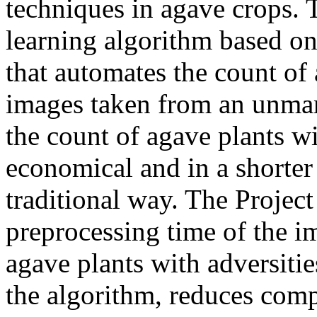
techniques in agave crops.
learning algorithm based o
that automates the count of
images taken from an unmann
the count of agave plants wi
economical and in a shorter
traditional way. The Project
preprocessing time of the i
agave plants with adversitie
the algorithm, reduces comp