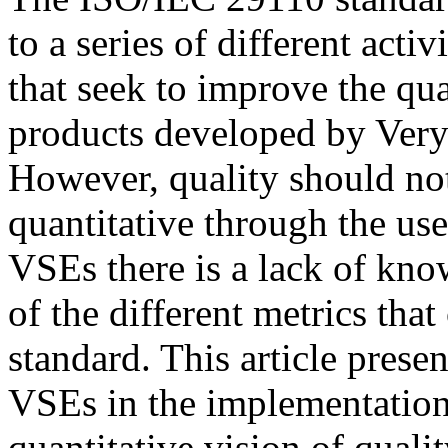
to a series of different acti
that seek to improve the qua
products developed by Very
However, quality should not
quantitative through the us
VSEs there is a lack of kno
of the different metrics tha
standard. This article prese
VSEs in the implementation 
quantitative vision of quali