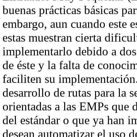
buenas prácticas básicas par
embargo, aun cuando este es
estas muestran cierta dific
implementarlo debido a dos 
de éste y la falta de conoc
faciliten su implementación.
desarrollo de rutas para la 
orientadas a las EMPs que d
del estándar o que ya han i
desean automatizar el uso d