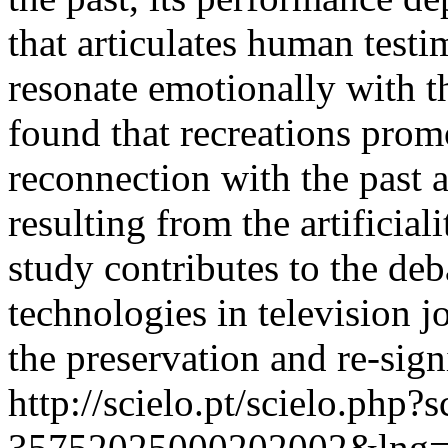
that articulates human testi
resonate emotionally with t
found that recreations prom
reconnection with the past 
resulting from the artificia
study contributes to the deb
technologies in television j
the preservation and re-sig
http://scielo.pt/scielo.php
35752025000202002&lng=