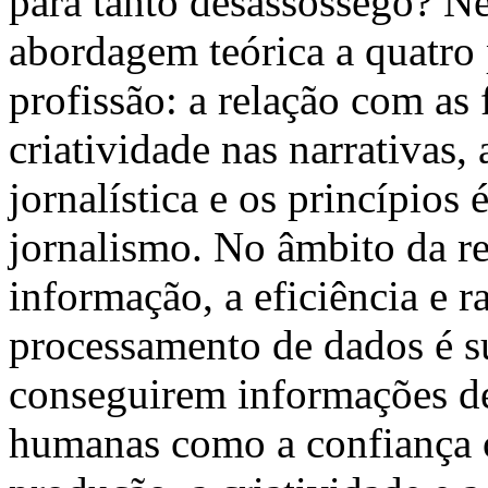
para tanto desassossego? Ne
abordagem teórica a quatro
profissão: a relação com as 
criatividade nas narrativas,
jornalística e os princípios
jornalismo. No âmbito da re
informação, a eficiência e 
processamento de dados é su
conseguirem informações de
humanas como a confiança 