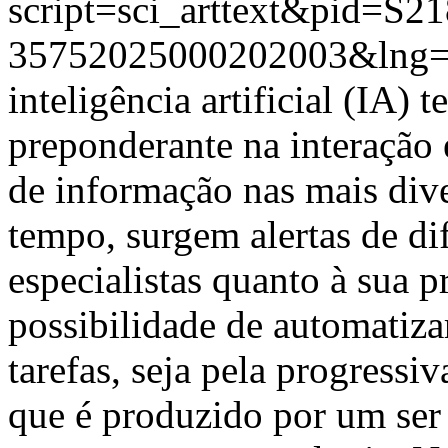
script=sci_arttext&pid=S21
35752025000202003&lng=
inteligência artificial (IA)
preponderante na interação 
de informação nas mais div
tempo, surgem alertas de dif
especialistas quanto à sua pr
possibilidade de automatiza
tarefas, seja pela progressi
que é produzido por um ser