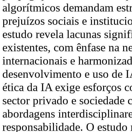
algorítmicos demandam estra
prejuízos sociais e instituc
estudo revela lacunas signif
existentes, com ênfase na ne
internacionais e harmonizad
desenvolvimento e uso de I
ética da IA exige esforços 
sector privado e sociedade
abordagens interdisciplinare
responsabilidade. O estudo 