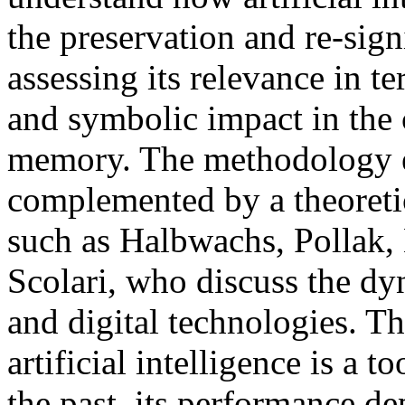
the preservation and re-signi
assessing its relevance in te
and symbolic impact in the 
memory. The methodology e
complemented by a theoreti
such as Halbwachs, Pollak,
Scolari, who discuss the dy
and digital technologies. Th
artificial intelligence is a 
the past, its performance de