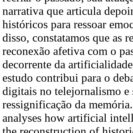
narrativa que articula dep
históricos para ressoar em
disso, constatamos que as 
reconexão afetiva com o pa
decorrente da artificialidad
estudo contribui para o deb
digitais no telejornalismo e
ressignificação da memória
analyses how artificial inte
the reconstruction of histori