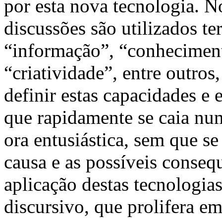
por esta nova tecnologia. N
discussões são utilizados 
“informação”, “conheciment
“criatividade”, entre outro
definir estas capacidades e 
que rapidamente se caia num
ora entusiástica, sem que s
causa e as possíveis conse
aplicação destas tecnologia
discursivo, que prolifera e