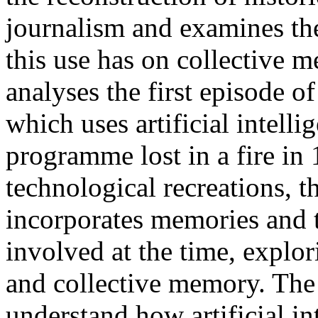
journalism and examines th
this use has on collective m
analyses the first episode of
which uses artificial intelli
programme lost in a fire in 
technological recreations, t
incorporates memories and t
involved at the time, explor
and collective memory. The 
understand how artificial in