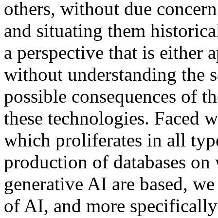
others, without due concern 
and situating them historica
a perspective that is either 
without understanding the s
possible consequences of t
these technologies. Faced wi
which proliferates in all ty
production of databases on 
generative AI are based, we
of AI, and more specifically