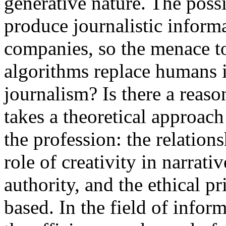
generative nature. The poss
produce journalistic inform
companies, so the menace to 
algorithms replace humans in
journalism? Is there a reaso
takes a theoretical approach
the profession: the relation
role of creativity in narrativ
authority, and the ethical p
based. In the field of infor