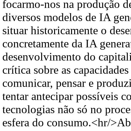
focarmo-nos na produção de
diversos modelos de IA gen
situar historicamente o des
concretamente da IA genera
desenvolvimento do capital
crítica sobre as capacidad
comunicar, pensar e produzi
tentar antecipar possíveis 
tecnologias não só no pro
esfera do consumo.<hr/>Abst