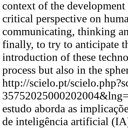
context of the development 
critical perspective on huma
communicating, thinking a
finally, to try to anticipate
introduction of these techn
process but also in the sph
http://scielo.pt/scielo.php
35752025000202004&lng=
estudo aborda as implicaçõe
de inteligência artificial (I