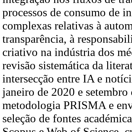
processos de consumo de in
complexas relativas à autom
transparência, à responsabil
criativo na indústria dos mé
revisão sistemática da liter
intersecção entre IA e notíc
janeiro de 2020 e setembro 
metodologia PRISMA e envo
seleção de fontes académica
Scopus e Web of Science, c