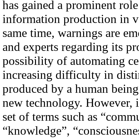
has gained a prominent role
information production in va
same time, warnings are eme
and experts regarding its pr
possibility of automating cer
increasing difficulty in dis
produced by a human being 
new technology. However, i
set of terms such as “commu
“knowledge”, “consciousnes