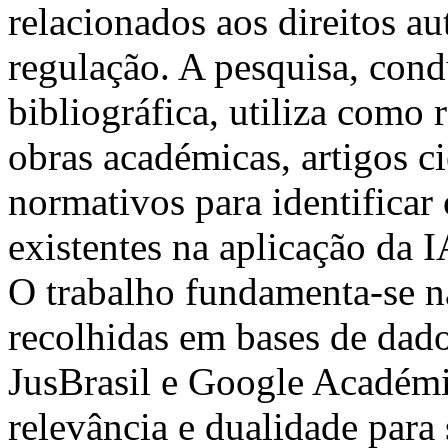
relacionados aos direitos au
regulação. A pesquisa, con
bibliográfica, utiliza como 
obras académicas, artigos c
normativos para identificar 
existentes na aplicação da I
O trabalho fundamenta-se na 
recolhidas em bases de dad
JusBrasil e Google Académic
relevância e dualidade para 