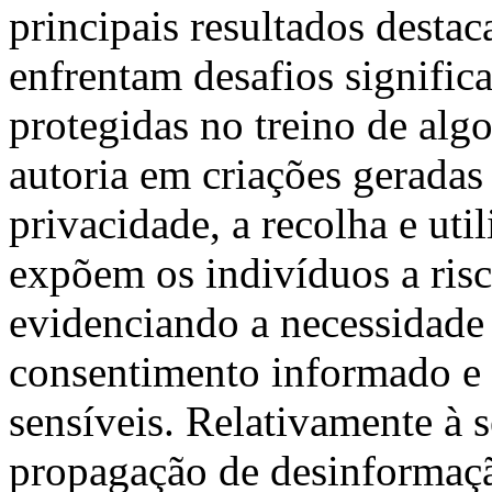
principais resultados destac
enfrentam desafios signific
protegidas no treino de algo
autoria em criações geradas
privacidade, a recolha e uti
expõem os indivíduos a risco
evidenciando a necessidade
consentimento informado e 
sensíveis. Relativamente à s
propagação de desinformação