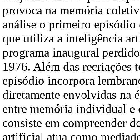
provoca na memória coletiva
análise o primeiro episódio 
que utiliza a inteligência art
programa inaugural perdid
1976. Além das recriações t
episódio incorpora lembran
diretamente envolvidas na 
entre memória individual e 
consiste em compreender de
artificial atua como mediad