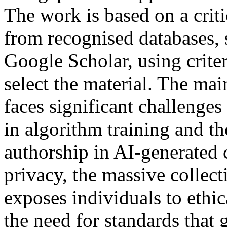
The work is based on a criti
from recognised databases, 
Google Scholar, using criter
select the material. The mai
faces significant challenges
in algorithm training and th
authorship in AI-generated c
privacy, the massive collect
exposes individuals to ethic
the need for standards that