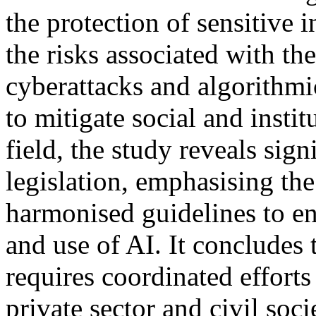
the protection of sensitive 
the risks associated with th
cyberattacks and algorithmic
to mitigate social and insti
field, the study reveals sign
legislation, emphasising the
harmonised guidelines to en
and use of AI. It concludes t
requires coordinated effort
private sector and civil soci