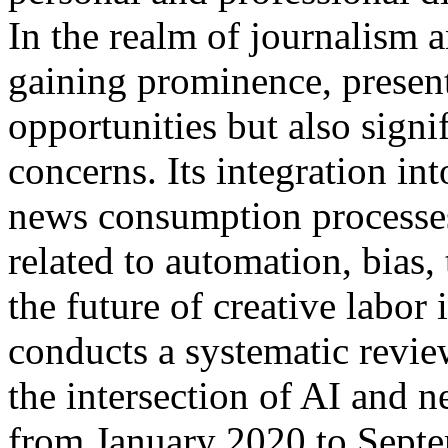
In the realm of journalism 
gaining prominence, presen
opportunities but also signi
concerns. Its integration in
news consumption processes
related to automation, bias,
the future of creative labor
conducts a systematic revie
the intersection of AI and 
from January 2020 to Septe