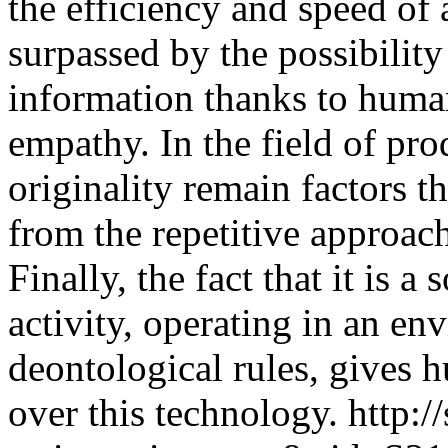
the efficiency and speed of 
surpassed by the possibilit
information thanks to human
empathy. In the field of pr
originality remain factors th
from the repetitive approache
Finally, the fact that it is a
activity, operating in an e
deontological rules, gives 
over this technology.
http:/