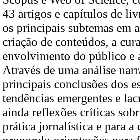
43 artigos e capítulos de li
os principais subtemas em a
criação de conteúdos, a cura
envolvimento do público e a
Através de uma análise narrat
principais conclusões dos e
tendências emergentes e lac
ainda reflexões críticas sob
prática jornalística e para 