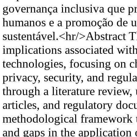
governança inclusiva que pr
humanos e a promoção de u
sustentável.<hr/>Abstract Th
implications associated with 
technologies, focusing on ch
privacy, security, and regul
through a literature review,
articles, and regulatory doc
methodological framework to
and gaps in the application 