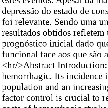
depressão do estado de cons
foi relevante. Sendo uma u
resultados obtidos reflete
prognóstico inicial dado qu
funcional face aos que são 
<hr/>Abstract Introduction
hemorrhagic. Its incidence i
population and an increasin
factor control is crucial to