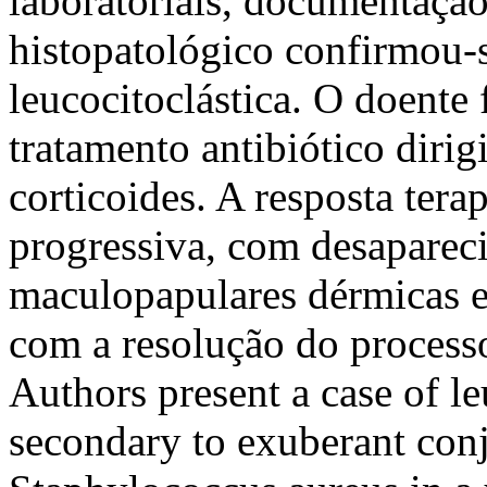
laboratoriais, documentação
histopatológico confirmou-s
leucocitoclástica. O doente
tratamento antibiótico diri
corticoides. A resposta ter
progressiva, com desaparec
maculopapulares dérmicas e
com a resolução do process
Authors present a case of le
secondary to exuberant conj