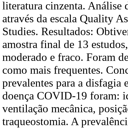
literatura cinzenta. Análise
através da escala Quality A
Studies. Resultados: Obtiv
amostra final de 13 estudos
moderado e fraco. Foram des
como mais frequentes. Concl
prevalentes para a disfagia
doença COVID-19 foram: id
ventilação mecânica, posiçã
traqueostomia. A prevalênci