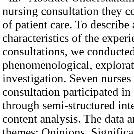
nursing consultation they 
of patient care. To describ
characteristics of the exper
consultations, we conducted 
phenomenological, explorato
investigation. Seven nurses
consultation participated in
through semi-structured int
content analysis. The data a
themes: Opinions, Signific