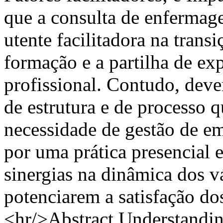
que a consulta de enferma
utente facilitadora na trans
formação e a partilha de ex
profissional. Contudo, dev
de estrutura e de processo q
necessidade de gestão de e
por uma prática presencial 
sinergias na dinâmica dos vá
potenciarem a satisfação dos
<hr/>Abstract Understanding