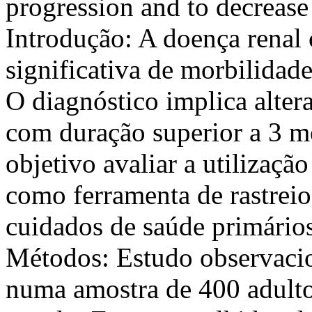
progression and to decreas
Introdução: A doença renal
significativa de morbilidad
O diagnóstico implica altera
com duração superior a 3 m
objetivo avaliar a utilizaç
como ferramenta de rastre
cuidados de saúde primário
Métodos: Estudo observacion
numa amostra de 400 adulto