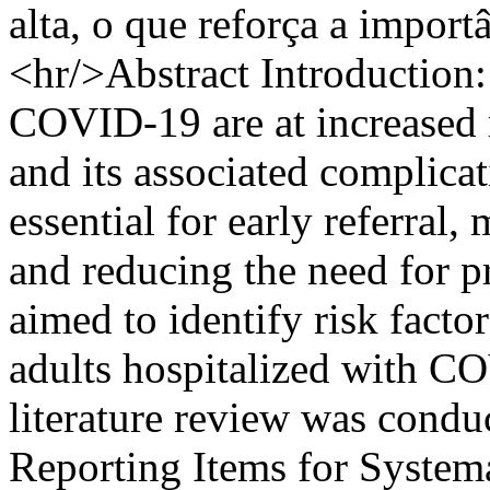
alta, o que reforça a impor
<hr/>Abstract Introduction:
COVID-19 are at increased 
and its associated complicati
essential for early referral,
and reducing the need for p
aimed to identify risk facto
adults hospitalized with C
literature review was condu
Reporting Items for Syste