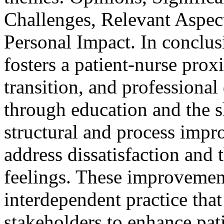
Challenges, Relevant Aspect
Personal Impact. In conclus
fosters a patient-nurse prox
transition, and professiona
through education and the 
structural and process imp
address dissatisfaction and
feelings. These improvemen
interdependent practice that
stakeholders to enhance pati