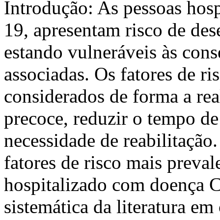
Introdução: As pessoas ho
19, apresentam risco de des
estando vulneráveis às cons
associadas. Os fatores de ri
considerados de forma a re
precoce, reduzir o tempo de
necessidade de reabilitação.
fatores de risco mais preval
hospitalizado com doença
sistemática da literatura e