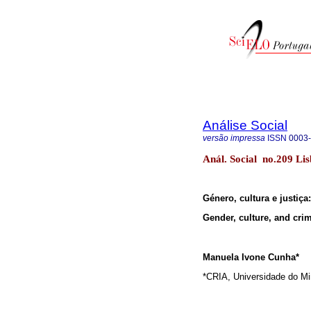
Análise Social
versão impressa
ISSN
0003
Anál. Social no.209 Lis
Género, cultura e justiça
Gender, culture, and crim
Manuela Ivone Cunha*
*CRIA, Universidade do Mi