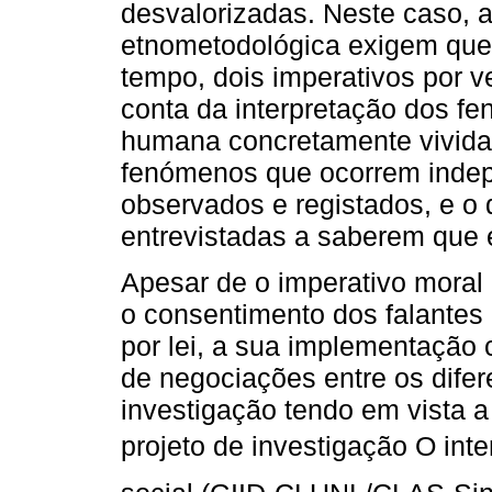
desvalorizadas. Neste caso, a
etnometodológica exigem que 
tempo, dois imperativos por ve
conta da interpretação dos f
humana concretamente vivida 
fenómenos que ocorrem indep
observados e registados, e o 
entrevistadas a saberem que 
Apesar de o imperativo moral
o consentimento dos falantes
por lei, a sua implementação
de negociações entre os difer
investigação tendo em vista a
projeto de investigação O int