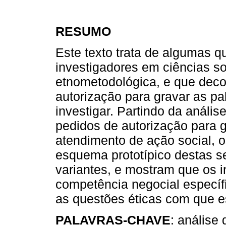
RESUMO
Este texto trata de algumas 
investigadores em ciências s
etnometodológica, e que deco
autorização para gravar as p
investigar. Partindo da análi
pedidos de autorização para g
atendimento de ação social, o
esquema prototípico destas 
variantes, e mostram que os 
competência negocial específi
as questões éticas com que e
PALAVRAS-CHAVE
: análise