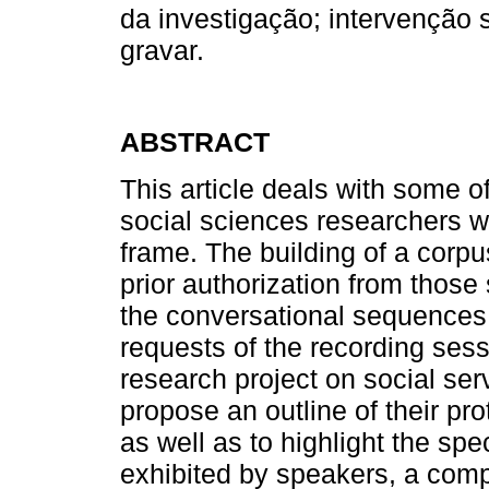
da investigação; intervenção 
gravar.
ABSTRACT
This article deals with some o
social sciences researchers 
frame. The building of a corpu
prior authorization from those
the conversational sequences p
requests of the recording sess
research project on social ser
propose an outline of their pro
as well as to highlight the sp
exhibited by speakers, a com