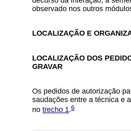
observado nos outros módulo
LOCALIZAÇÃO E ORGANIZ
LOCALIZAÇÃO DOS PEDID
GRAVAR
Os pedidos de autorização pa
saudações entre a técnica e a
6
no
trecho 1
.