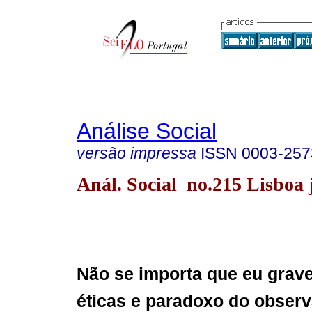
Análise Social
versão impressa
ISSN
0003-257
Anál. Social no.215 Lisboa 
Não se importa que eu grav
éticas e paradoxo do obser