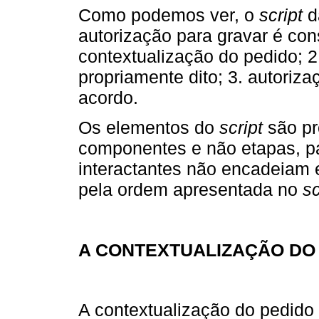
Como podemos ver, o
script
d
autorização para gravar é con
contextualização do pedido; 2
propriamente dito; 3. autoriza
acordo.
Os elementos do
script
são pr
componentes e não etapas, pa
interactantes não encadeiam
pela ordem apresentada no
sc
A CONTEXTUALIZAÇÃO DO
A contextualização do pedid