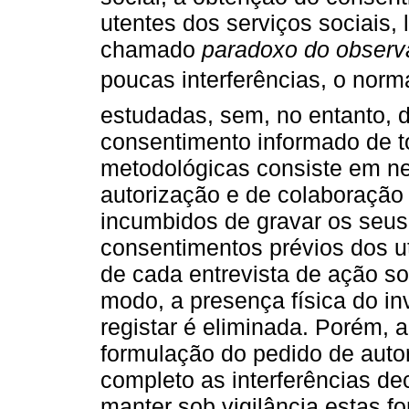
utentes dos serviços sociais, 
chamado
paradoxo do observ
poucas interferências, o norm
estudadas, sem, no entanto, d
consentimento informado de 
metodológicas consiste em ne
autorização e de colaboração
incumbidos de gravar os seus
consentimentos prévios dos ut
de cada entrevista de ação so
modo, a presença física do in
registar é eliminada. Porém, 
formulação do pedido de auto
completo as interferências de
manter sob vigilância estas f