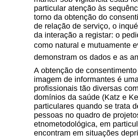
particular atenção às sequên
torno da obtenção do consent
de relação de serviço, o inqué
da interação a registar: o pe
como natural e mutuamente 
demonstram os dados e as an
A obtenção de consentimento 
imagem de informantes é uma 
profissionais tão diversas co
domínios da saúde (Katz e Ke
particulares quando se trata 
pessoas no quadro de projeto
etnometodológica, em particul
encontram em situações depri