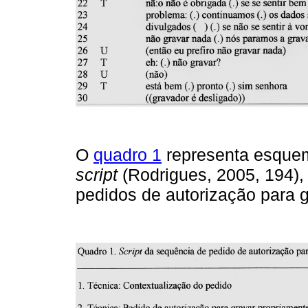
O
quadro 1
representa esquem
script
(Rodrigues, 2005, 194), 
pedidos de autorização para 