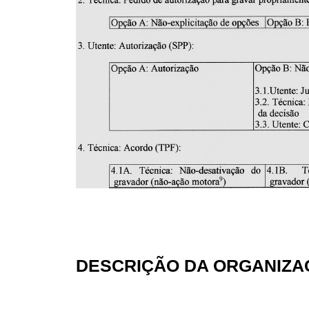
DESCRIÇÃO DA ORGANIZA