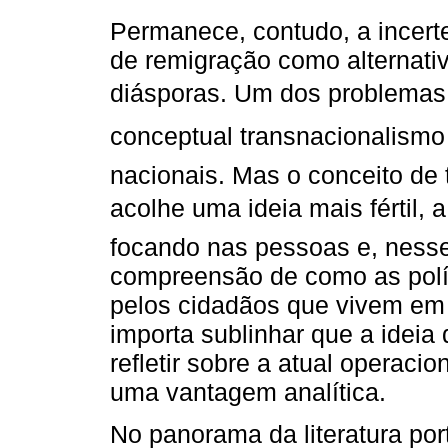
Permanece, contudo, a incert
de remigração como alternati
diásporas. Um dos problemas d
conceptual transnacionalismo
nacionais. Mas o conceito de 
acolhe uma ideia mais fértil, a
focando nas pessoas e, nesse
compreensão de como as polít
pelos cidadãos que vivem em 
importa sublinhar que a ideia
refletir sobre a atual operaci
uma vantagem analítica.
No panorama da literatura po