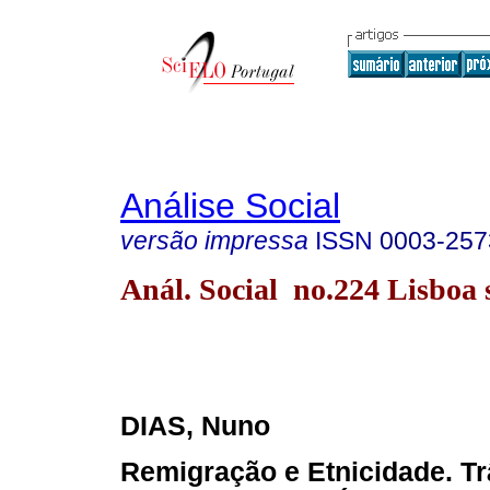
Análise Social
versão impressa
ISSN
0003-257
Anál. Social no.224 Lisboa 
DIAS, Nuno
Remigração e Etnicidade. Tr