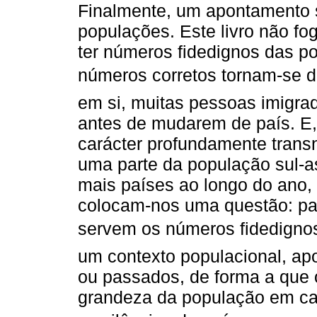
Finalmente, um apontamento 
populações. Este livro não fo
ter números fidedignos das p
números corretos tornam-se d
em si, muitas pessoas imigra
antes de mudarem de país. E,
carácter profundamente trans
uma parte da população sul-as
mais países ao longo do ano,
colocam-nos uma questão: pa
servem os números fidedignos
um contexto populacional, ap
ou passados, de forma a que
grandeza da população em ca