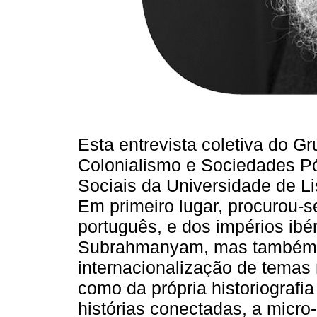
Esta entrevista coletiva do G
Colonialismo e Sociedades Pós
Sociais da Universidade de L
Em primeiro lugar, procurou-s
português, e dos impérios ibé
Subrahmanyam, mas também a
internacionalização de temas 
como da própria historiografia
histórias conectadas, a micro-h