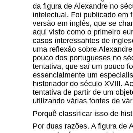
da figura de Alexandre no séc
intelectual. Foi publicado em 
versão em inglês, que se cha
aqui visto como o primeiro eu
casos interessantes de ingles
uma reflexão sobre Alexandre
pouco dos portugueses no sé
tentativa, que sai um pouco fo
essencialmente um especiali
historiador do século XVIII. A
tentativa de partir de um objet
utilizando várias fontes de vár
Porquê classificar isso de hist
Por duas razões. A figura de A