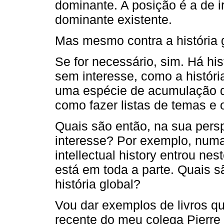
dominante. A posição é a de ir
dominante existente.
Mas mesmo contra a história 
Se for necessário, sim. Há hi
sem interesse, como a históri
uma espécie de acumulação d
como fazer listas de temas e 
Quais são então, na sua persp
interesse? Por exemplo, numa
intellectual history entrou nest
está em toda a parte. Quais s
história global?
Vou dar exemplos de livros qu
recente do meu colega Pierre 