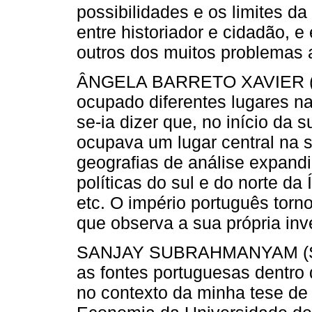
possibilidades e os limites 
entre historiador e cidadão, e
outros dos muitos problemas 
ÂNGELA BARRETO XAVIER (AB
ocupado diferentes lugares na
se-ia dizer que, no início da 
ocupava um lugar central na 
geografias de análise expandi
políticas do sul e do norte da
etc. O império português torn
que observa a sua própria inv
SANJAY SUBRAHMANYAM (SS) 
as fontes portuguesas dentro 
no contexto da minha tese de