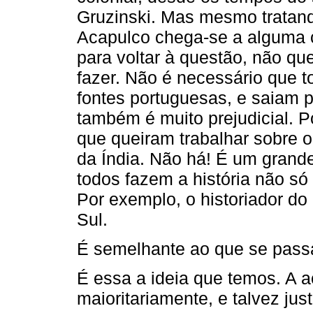
Gruzinski. Mas mesmo tratan
Acapulco chega-se a alguma
para voltar à questão, não qu
fazer. Não é necessário que 
fontes portuguesas, e saiam p
também é muito prejudicial. P
que queiram trabalhar sobre o
da Índia. Não há! É um grande
todos fazem a história não só
Por exemplo, o historiador do
Sul.
É semelhante ao que se passa
É essa a ideia que temos. A a
maioritariamente, e talvez jus