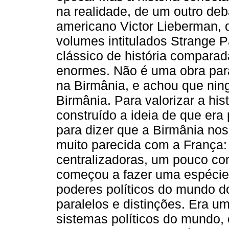
na realidade, de um outro deb
americano Victor Lieberman, 
volumes intitulados Strange P
clássico de história comparad
enormes. Não é uma obra para 
na Birmânia, e achou que ning
Birmânia. Para valorizar a his
construído a ideia de que era 
para dizer que a Birmânia nos
muito parecida com a França:
centralizadoras, um pouco com
começou a fazer uma espécie 
poderes políticos do mundo do
paralelos e distinções. Era um
sistemas políticos do mundo,