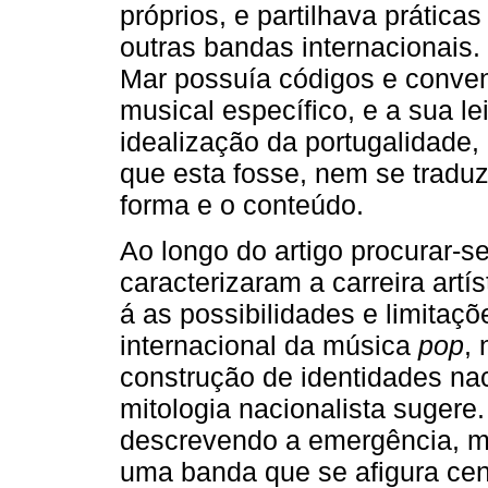
próprios, e partilhava prática
outras bandas internacionais.
Mar possuía códigos e conve
musical específico, e a sua l
idealização da portugalidade, 
que esta fosse, nem se traduz
forma e o conteúdo.
Ao longo do artigo procurar-
caracterizaram a carreira artí
á as possibilidades e limita
internacional da música
pop
,
construção de identidades nac
mitologia nacionalista sugere
descrevendo a emergência, me
uma banda que se afigura cen