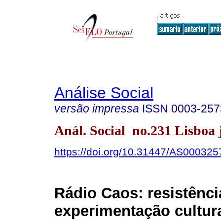
Análise Social
versão impressa
ISSN
0003-257
Anál. Social no.231 Lisboa 
https://doi.org/10.31447/AS00032
Rádio Caos: resistênci
experimentação cultur