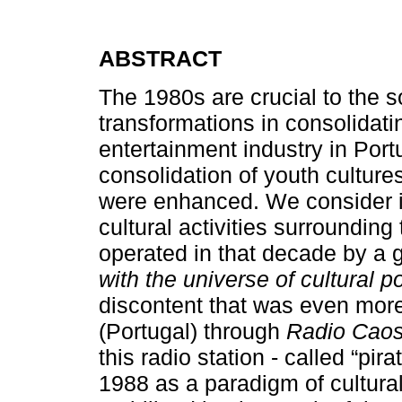
ABSTRACT
The 1980s are crucial to the soc
transformations in consolidati
entertainment industry in Portu
consolidation of youth culture
were enhanced. We consider it
cultural activities surrounding
operated in that decade by a
with the universe of cultural po
discontent that was even more
(Portugal) through
Radio Caos
this radio station - called “pir
1988 as a paradigm of cultural