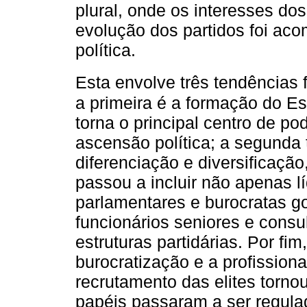
plural, onde os interesses do
evolução dos partidos foi a
política.
Esta envolve três tendências 
a primeira é a formação do E
torna o principal centro de po
ascensão política; a segunda
diferenciação e diversificação
passou a incluir não apenas lí
parlamentares e burocratas 
funcionários seniores e consu
estruturas partidárias. Por fim
burocratização e a profissiona
recrutamento das elites torno
papéis passaram a ser regula