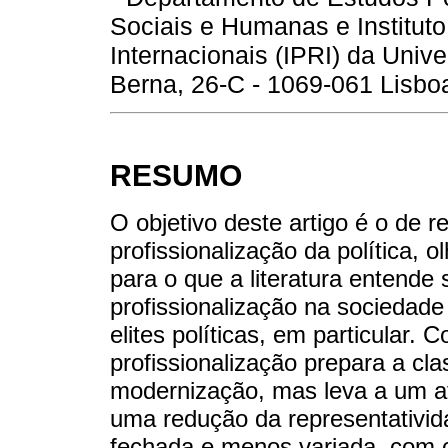
Sociais e Humanas e Institut
Internacionais (IPRI) da Univ
Berna, 26-C - 1069-061 Lisboa,
RESUMO
O objetivo deste artigo é o de r
profissionalização da política, 
para o que a literatura entende
profissionalização na sociedade
elites políticas, em particular.
profissionalização prepara a cla
modernização, mas leva a um af
uma redução da representativid
fechada e menos variada, com 