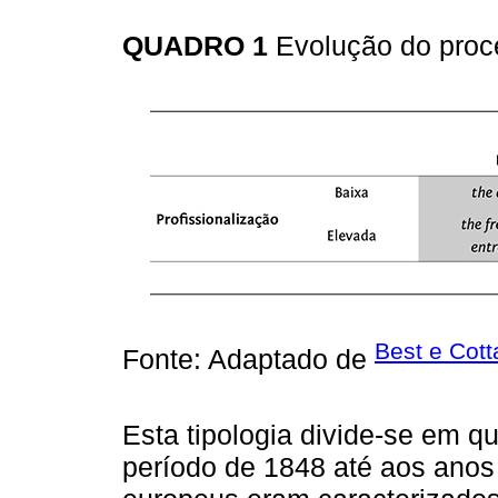
QUADRO 1
Evolução do proc
Best e Cott
Fonte: Adaptado de
Esta tipologia divide-se em qu
período de 1848 até aos anos