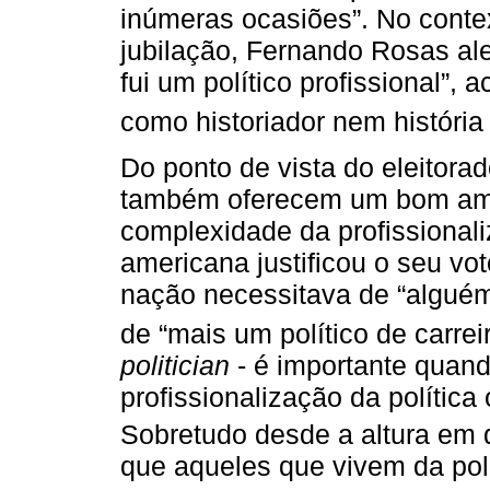
inúmeras ocasiões”. No conte
jubilação, Fernando Rosas ale
fui um político profissional”, 
como historiador nem história 
Do ponto de vista do eleitora
também oferecem um bom ambi
complexidade da profissional
americana justificou o seu v
nação necessitava de “algué
de “mais um político de carrei
politician
- é importante quand
profissionalização da política 
Sobretudo desde a altura em
que aqueles que vivem da polí