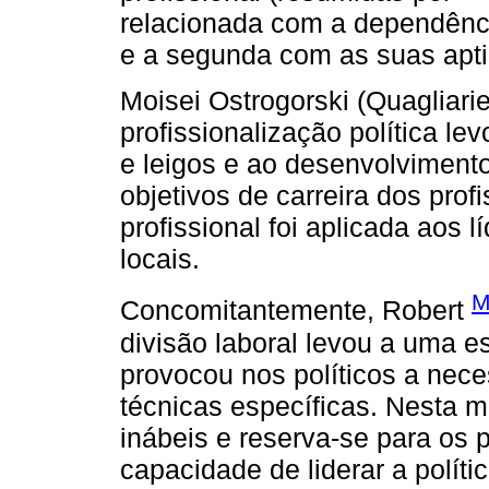
relacionada com a dependênci
e a segunda com as suas apti
Moisei Ostrogorski (Quagliari
profissionalização política le
e leigos e ao desenvolvimento
objetivos de carreira dos prof
profissional foi aplicada aos 
locais.
M
Concomitantemente, Robert
divisão laboral levou a uma e
provocou nos políticos a nec
técnicas específicas. Nesta 
inábeis e reserva-se para os p
capacidade de liderar a polític