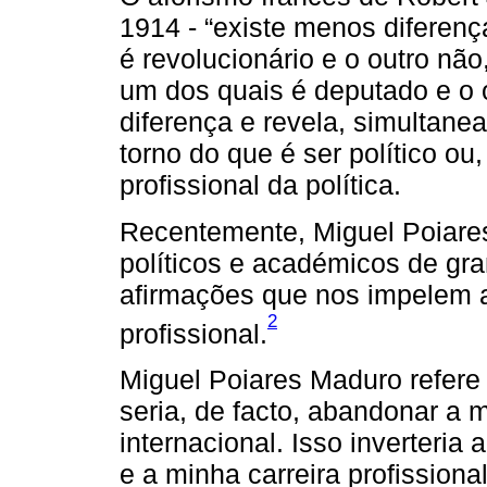
1914 - “existe menos diferenç
é revolucionário e o outro não
um dos quais é deputado e o o
diferença e revela, simultane
torno do que é ser político ou
profissional da política.
Recentemente, Miguel Poiare
políticos e académicos de gra
afirmações que nos impelem a 
2
profissional.
Miguel Poiares Maduro refere 
seria, de facto, abandonar a 
internacional. Isso inverteria 
e a minha carreira profissiona