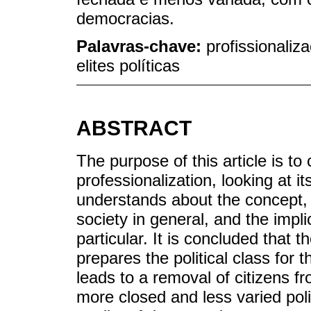
democracias.
Palavras-chave:
profissionaliz
elites políticas
ABSTRACT
The purpose of this article is to c
professionalization, looking at it
understands about the concept, 
society in general, and the implic
particular. It is concluded that 
prepares the political class for 
leads to a removal of citizens fr
more closed and less varied poli