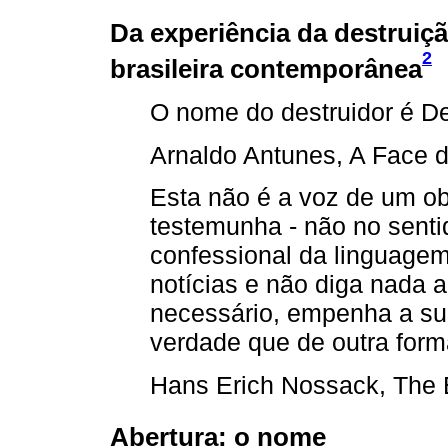
Da experiência da destruiçã
2
brasileira contemporânea
O nome do destruidor é De
Arnaldo Antunes, A Face d
Esta não é a voz de um ob
testemunha - não no sentid
confessional da linguagem
notícias e não diga nada 
necessário, empenha a su
verdade que de outra form
Hans Erich Nossack, The 
Abertura: o nome