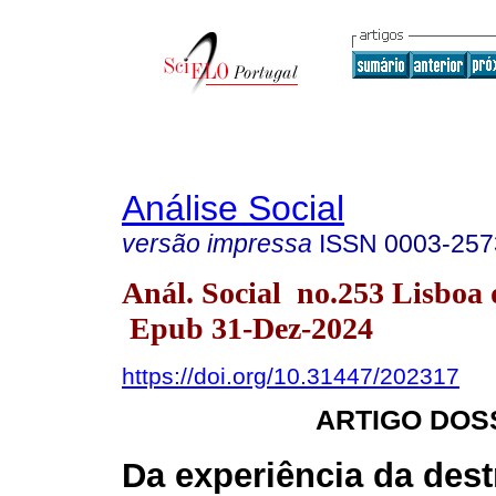
Análise Social
versão impressa
ISSN
0003-257
Anál. Social no.253 Lisboa 
Epub 31-Dez-2024
https://doi.org/10.31447/202317
ARTIGO DOS
Da experiência da dest