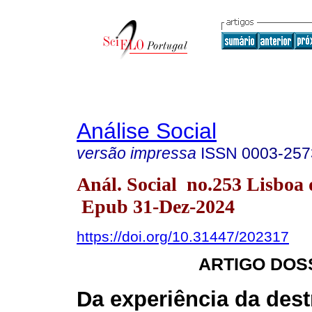
Análise Social
versão impressa
ISSN
0003-257
Anál. Social no.253 Lisboa 
Epub 31-Dez-2024
https://doi.org/10.31447/202317
ARTIGO DOS
Da experiência da dest