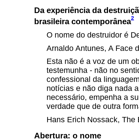
Da experiência da destruiçã
2
brasileira contemporânea
O nome do destruidor é De
Arnaldo Antunes, A Face d
Esta não é a voz de um ob
testemunha - não no sentid
confessional da linguagem
notícias e não diga nada 
necessário, empenha a su
verdade que de outra form
Hans Erich Nossack, The 
Abertura: o nome