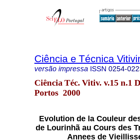
Ciência e Técnica Vitivi
versão impressa
ISSN
0254-022
Ciência Téc. Vitiv. v.15 n.1 
Portos 2000
Evolution de la Couleur de
de Lourinhã au Cours des T
Annees de Vieillis