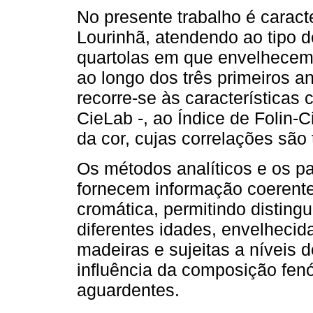
No presente trabalho é caract
Lourinhã, atendendo ao tipo 
quartolas em que envelhecem,
ao longo dos três primeiros a
recorre-se às características 
CieLab -, ao Índice de Folin-C
da cor, cujas correlações são
Os métodos analíticos e os pa
fornecem informação coerent
cromática, permitindo disting
diferentes idades, envelhecid
madeiras e sujeitas a níveis d
influência da composição fenó
aguardentes.