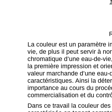
La couleur est un paramètre i
vie, de plus il peut servir à n
chromatique d’une eau-de-vie
la première impression et ori
valeur marchande d’une eau-d
caractéristiques. Ainsi la dét
importance au cours du procéd
commercialisation et du contrôl
Dans ce travail la couleur des