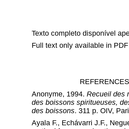
Texto completo disponível a
Full text only available in PDF
REFERENCES
Anonyme, 1994.
Recueil des 
des boissons spiritueuses, des
des boissons
. 311 p. OIV, 
Ayala F., Echávarri J.F., Negu