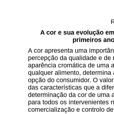
A cor e sua evolução em
primeiros an
A cor apresenta uma importâ
percepção da qualidade e de 
aparência cromática de uma 
qualquer alimento, determina 
opção do consumidor. O valo
das características que a dif
determinação da cor de uma a
para todos os intervenientes 
comercialização e controlo de