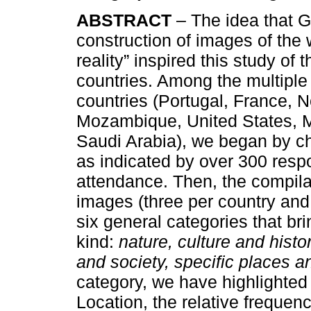
ABSTRACT
– The idea that G
construction of images of the 
reality” inspired this study of
countries. Among the multiple
countries (Portugal, France, N
Mozambique, United States, M
Saudi Arabia), we began by cha
as indicated by over 300 respo
attendance. Then, the compila
images (three per country and 
six general categories that br
kind:
nature, culture and hist
and society, specific places
category, we have highlighted
Location, the relative frequen