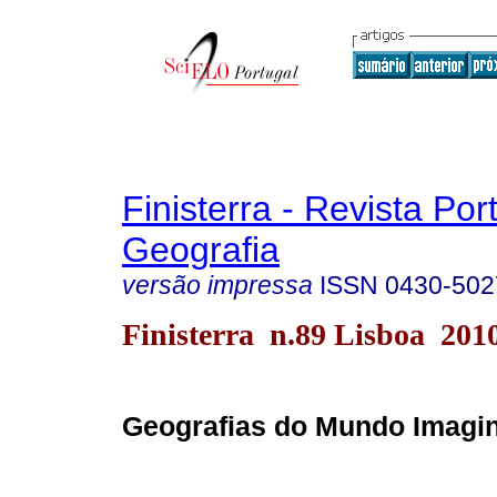
Finisterra - Revista Po
Geografia
versão impressa
ISSN
0430-502
Finisterra n.89 Lisboa 201
Geografias do Mundo Imagi