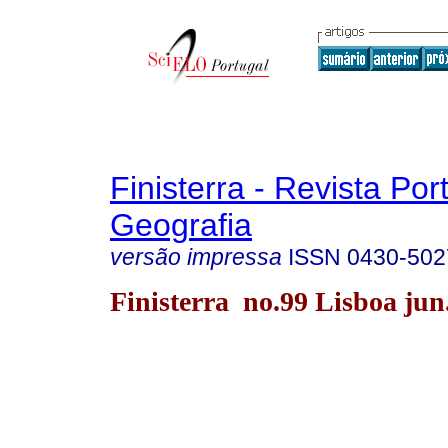
Finisterra - Revista Po
Geografia
versão impressa
ISSN
0430-502
Finisterra no.99 Lisboa jun