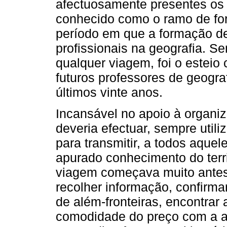
afectuosamente presentes os 
conhecido como o ramo de fo
período em que a formação de 
profissionais na geografia. S
qualquer viagem, foi o esteio 
futuros professores de geogr
últimos vinte anos.
Incansável no apoio à organiz
deveria efectuar, sempre util
para transmitir, a todos aquel
apurado conhecimento do terr
viagem começava muito antes d
recolher informação, confirmar
de além-fronteiras, encontrar
comodidade do preço com a ac