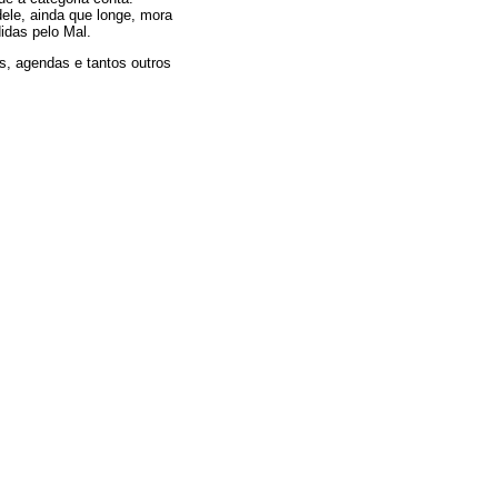
dele, ainda que longe, mora
idas pelo Mal.
, agendas e tantos outros