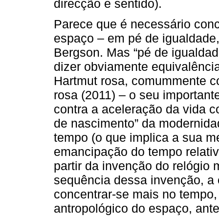
direcção e sentido).
Parece que é necessário conc
espaço – em pé de igualdade,
Bergson. Mas “pé de igualdad
dizer obviamente equivalênci
Hartmut rosa, comummente co
rosa (2011) – o seu importante 
contra a aceleração da vida 
de nascimento” da modernida
tempo (o que implica a sua me
emancipação do tempo relativa
partir da invenção do relógio
sequência dessa invenção, a 
concentrar-se mais no tempo,
antropológico do espaço, antes