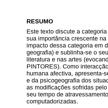
RESUMO
Este texto discute a categoria
sua importância crescente na 
impacto dessa categoria em di
geografia) e sublinha-se o seu
literatura e nas artes (evoc
PINTORES). Como interacção 
humana afectiva, apresenta-s
e da psicogeografia dos situa
as modificações sofridas pelo 
seu tempo de atravessamento 
computadorizadas.