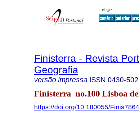
Finisterra - Revista Po
Geografia
versão impressa
ISSN
0430-502
Finisterra no.100 Lisboa de
https://doi.org/10.180055/Finis786