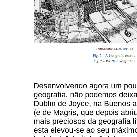
Desenvolvendo agora um pouc
geografia, não podemos deixa
Dublin de Joyce, na Buenos a
(e de Magris, que depois abri
mais preciosos da geografia li
esta elevou-se ao seu máxim