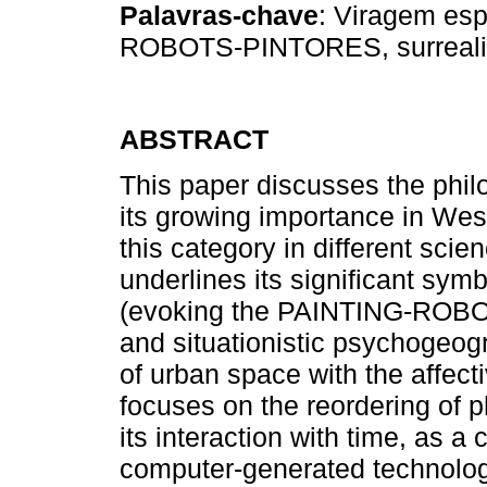
Palavras-chave
: Viragem esp
ROBOTS-PINTORES, surreal
ABSTRACT
This paper discusses the philo
its growing importance in West
this category in different sc
underlines its significant symb
(evoking the PAINTING-ROBOT
and situationistic psychogeog
of urban space with the affect
focuses on the reordering of p
its interaction with time, as 
computer-generated technolog