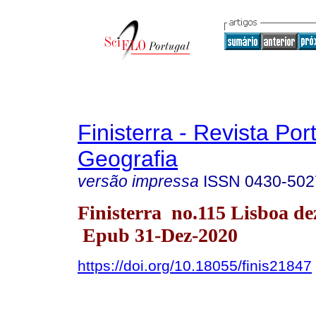
Finisterra - Revista Po
Geografia
versão impressa
ISSN
0430-502
Finisterra no.115 Lisboa de
Epub 31-Dez-2020
https://doi.org/10.18055/finis21847