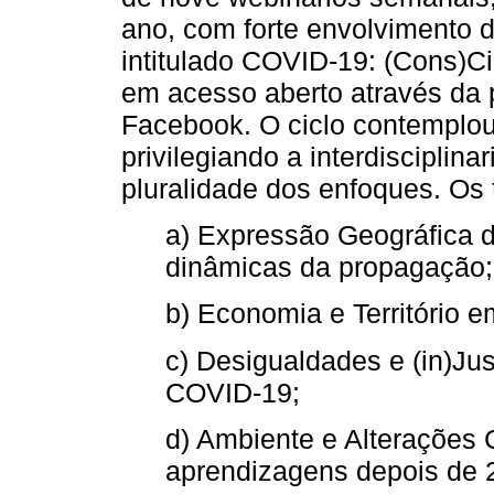
ano, com forte envolvimento 
intitulado COVID-19: (Cons)C
em acesso aberto através da 
Facebook. O ciclo contemplou
privilegiando a interdisciplina
pluralidade dos enfoques. Os
a) Expressão Geográfica d
dinâmicas da propagação;
b) Economia e Território
c) Desigualdades e (in)Jus
COVID-19;
d) Ambiente e Alterações 
aprendizagens depois de 