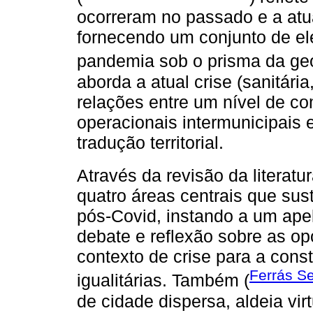
ocorreram no passado e a atu
fornecendo um conjunto de e
pandemia sob o prisma da geo
aborda a atual crise (sanitária
relações entre um nível de co
operacionais intermunicipais 
tradução territorial.
Através da revisão da literatur
quatro áreas centrais que su
pós-Covid, instando a um apelo
debate e reflexão sobre as o
contexto de crise para a const
Ferrás S
igualitárias. Também (
de cidade dispersa, aldeia vir