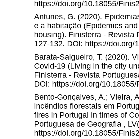
https://doi.org/10.18055/Fini
Antunes, G. (2020). Epidemias
e a habitação (Epidemics and 
housing). Finisterra - Revista
127-132. DOI: https://doi.org
Barata-Salgueiro, T. (2020). 
Covid-19 (Living in the city u
Finisterra - Revista Portugues
DOI: https://doi.org/10.18055
Bento-Gonçalves, A.; Vieira, A
incêndios florestais em Portu
fires in Portugal in times of Co
Portuguesa de Geografia , LV(
https://doi.org/10.18055/Fini