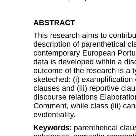
ABSTRACT
This research aims to contrib
description of parenthetical c
contemporary European Portug
data is developed within a d
outcome of the research is a 
sketeched: (i) examplification
clauses and (iii) reportive clau
discourse relations Elaboratio
Comment, while class (iii) can
evidentiality.
Keywords
: parenthetical cla