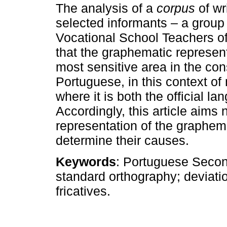
The analysis of a
corpus
of wr
selected informants – a group
Vocational School Teachers of
that the graphematic represent
most sensitive area in the c
Portuguese, in this context of
where it is both the official 
Accordingly, this article aims 
representation of the graphem
determine their causes.
Keywords
: Portuguese Secon
standard orthography; deviati
fricatives.