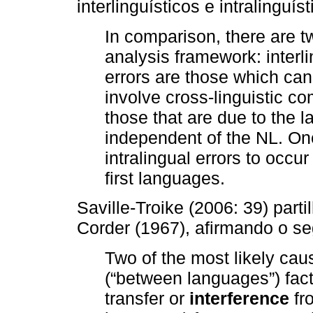
interlinguísticos e intralinguíst
In comparison, there are t
analysis framework: interli
errors are those which can 
involve cross-linguistic co
those that are due to the 
independent of the NL. One
intralingual errors to occu
first languages.
Saville-Troike (2006: 39) part
Corder (1967), afirmando o se
Two of the most likely cau
(“between languages”) fact
transfer or
interference
fr