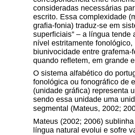
consideradas necessárias para
escrito. Essa complexidade (
grafia-fonia) traduz-se em sis
superficiais” – a língua tende
nível estritamente fonológico
biunivocidade entre grafema-
quando refletem, em grande es
O sistema alfabético do port
fonológica ou fonográfico de e
(unidade gráfica) representa 
sendo essa unidade uma unid
segmental (Mateus, 2002; 200
Mateus (2002; 2006) sublinha
língua natural evolui e sofre 