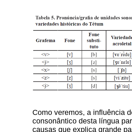
Como veremos, a influência do
consonântico desta língua pa
causas que explica grande pa