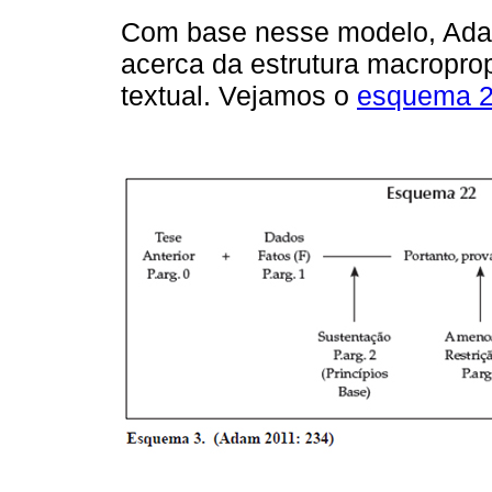
Com base nesse modelo, Adam
acerca da estrutura macroprop
textual. Vejamos o
esquema 