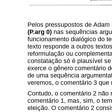
Pelos pressupostos de Adam (
(P.arg 0)
nas sequências argu
funcionamento dialógico do t
texto responde a outros text
reformulação ou complementa
constatação só é plausível se
exerce o gênero comentário do 
de uma sequência argumentat
veremos, o comentário 3 que r
Contudo, o comentário 2 não 
comentário 1, mas, sim, o tem
eleição. O comentário 2 consis