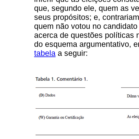
que, segundo ele, quem as v
seus propósitos; e, contraria
quem não votou no candidato 
acerca de questões políticas 
do esquema argumentativo, e
tabela
a seguir: