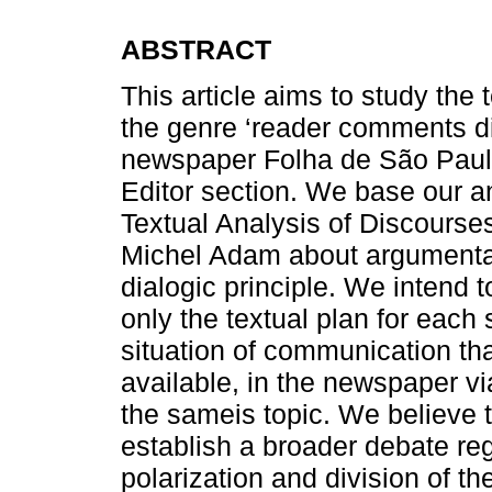
ABSTRACT
This article aims to study the
the genre ‘reader comments di
newspaper Folha de São Paulo
Editor section. We base our an
Textual Analysis of Discourses
Michel Adam about argumentat
dialogic principle. We intend t
only the textual plan for each
situation of communication tha
available, in the newspaper v
the sameis topic. We believe t
establish a broader debate reg
polarization and division of t