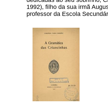
1992), filho da sua irmã Augu
professor da Escola Secundár