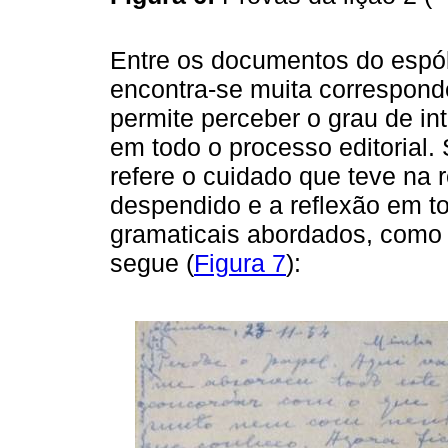
Entre os documentos do espó
encontra-se muita correspond
permite perceber o grau de in
em todo o processo editorial
refere o cuidado que teve na 
despendido e a reflexão em to
gramaticais abordados, como
segue (
Figura 7
):