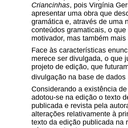
Criancinhas
, pois Virgínia G
apresentar uma obra que desco
gramática e, através de uma n
conteúdos gramaticais, o que 
motivador, mas também mais f
Face às características enunc
merece ser divulgada, o que ju
projeto de edição, que futur
divulgação na base de dados
Considerando a existência de
adotou-se na edição o texto de
publicada e revista pela auto
alterações relativamente à pr
texto da edição publicada na 