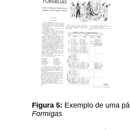
Figura 5:
Exemplo de uma pá
Formigas