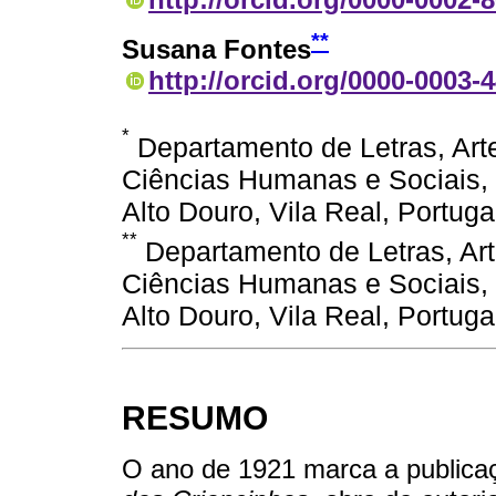
**
Susana Fontes
http://orcid.org/0000-0003-
*
Departamento de Letras, Art
Ciências Humanas e Sociais, 
Alto Douro, Vila Real, Portuga
**
Departamento de Letras, Ar
Ciências Humanas e Sociais, 
Alto Douro, Vila Real, Portuga
RESUMO
O ano de 1921 marca a publica