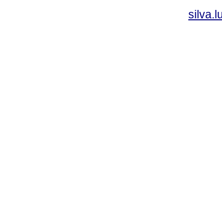
silva.