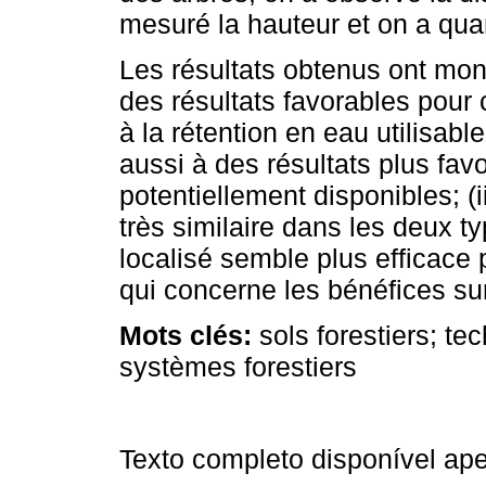
mesuré la hauteur et on a quant
Les résultats obtenus ont montr
des résultats favorables pour 
à la rétention en eau utilisable
aussi à des résultats plus favo
potentiellement disponibles; (
très similaire dans les deux ty
localisé semble plus efficace 
qui concerne les bénéfices sur
Mots clés:
sols forestiers; te
systèmes forestiers
Texto completo disponível a