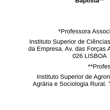
Baptista**
*Professora Assoc
Instituto Superior de Ciência
da Empresa. Av. das Forças 
026 LISBOA
**Profe
Instituto Superior de Ag
Agrária e Sociologia Rural