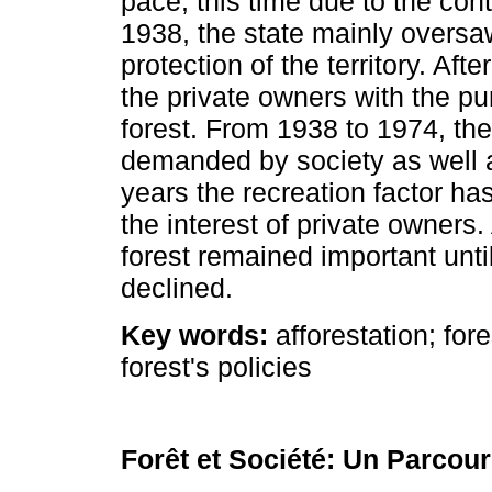
pace, this time due to the cont
1938, the state mainly oversa
protection of the territory. Afte
the private owners with the pur
forest. From 1938 to 1974, the
demanded by society as well 
years the recreation factor h
the interest of private owners
forest remained important until
declined.
Key words:
afforestation; fore
forest's policies
Forêt et Société: Un Parcour