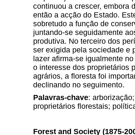
continuou a crescer, embora
então a acção do Estado. Este
sobretudo a função de conserv
juntando-se seguidamente aos 
produtiva. No terceiro dos pe
ser exigida pela sociedade e
lazer afirma-se igualmente n
o interesse dos proprietários
agrários, a floresta foi impor
declinando no seguimento.
Palavras-chave
: arborização;
proprietários florestais; polític
Forest and Society (1875-20