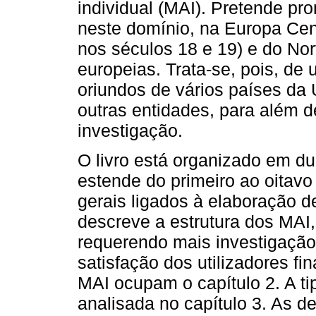
individual (MAI). Pretende pr
neste domínio, na Europa Cen
nos séculos 18 e 19) e do Nor
europeias. Trata-se, pois, de
oriundos de vários países da
outras entidades, para além d
investigação.
O livro está organizado em du
estende do primeiro ao oitavo
gerais ligados à elaboração de
descreve a estrutura dos MAI
requerendo mais investigação
satisfação dos utilizadores fi
MAI ocupam o capítulo 2. A t
analisada no capítulo 3. As d