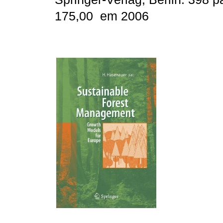
175,00  em 2006