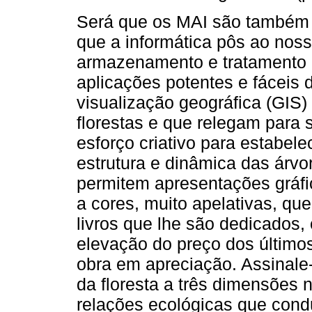
Será que os MAI são também
que a informática pôs ao noss
armazenamento e tratamento 
aplicações potentes e fáceis d
visualização geográfica (GIS)
florestas e que relegam para
esforço criativo para estabel
estrutura e dinâmica das árvo
permitem apresentações gráfi
a cores, muito apelativas, que
livros que lhe são dedicados
elevação do preço dos último
obra em apreciação. Assinale
da floresta a três dimensões
relações ecológicas que cond