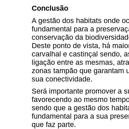
Conclusão
A gestão dos habitats onde o
fundamental para a preserva
conservação da biodiversida
Deste ponto de vista, há maio
carvalhal e castinçal sendo, 
ligação entre as mesmas, atr
zonas tampão que garantam
sua conectividade.
Será importante promover a s
favorecendo ao mesmo tempo
sendo que a gestão dos habit
fundamental para a sua pres
que faz parte.