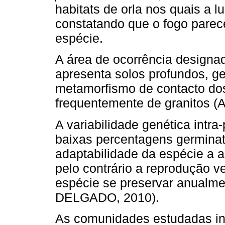
habitats de orla nos quais a l
constatando que o fogo parec
espécie.
A área de ocorrência designa
apresenta solos profundos, g
metamorfismo de contacto do
frequentemente de granitos 
A variabilidade genética intra
baixas percentagens germina
adaptabilidade da espécie a 
pelo contrário a reprodução ve
espécie se preservar anual
DELGADO, 2010).
As comunidades estudadas in