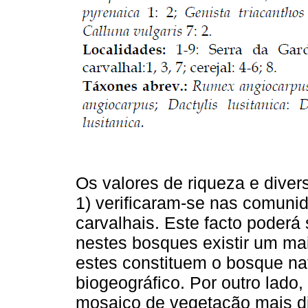
Os valores de riqueza e divers
1) verificaram-se nas comun
carvalhais. Este facto poderá 
nestes bosques existir um ma
estes constituem o bosque natu
biogeográfico. Por outro lado
mosaico de vegetação mais di