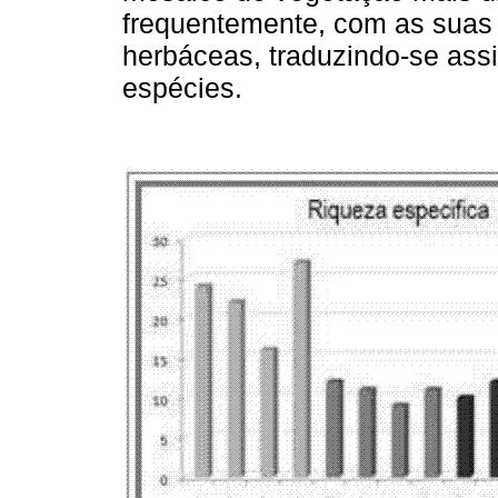
frequentemente, com as suas v
herbáceas, traduzindo-se ass
espécies.