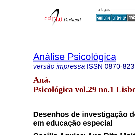
Análise Psicológica
versão impressa
ISSN
0870-823
Aná.
Psicológica vol.29 no.1 Lisb
Desenhos de investigação de
em educação especial