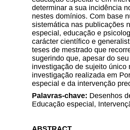
determinar a sua incidência n
nestes domínios. Com base nu
sistemática nas publicações 
especial, educação e psicolo
carácter científico e generali
teses de mestrado que recorr
sugerindo que, apesar do seu
investigação de sujeito único
investigação realizada em Po
especial e da intervenção pre
Palavras-chave:
Desenhos de 
Educação especial, Intervençã
ABSTRACT