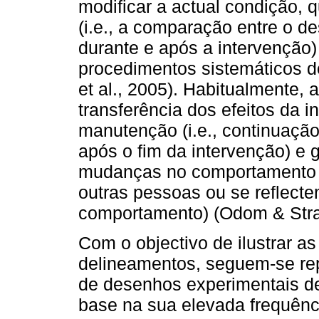
modificar a actual condição, q
(i.e., a comparação entre o d
durante e após a intervenção
procedimentos sistemáticos de
et al., 2005). Habitualmente, 
transferência dos efeitos da 
manutenção (i.e., continuaç
após o fim da intervenção) e 
mudanças no comportamento 
outras pessoas ou se reflect
comportamento) (Odom & Stra
Com o objectivo de ilustrar as
delineamentos, seguem-se rep
de desenhos experimentais de
base na sua elevada frequênci