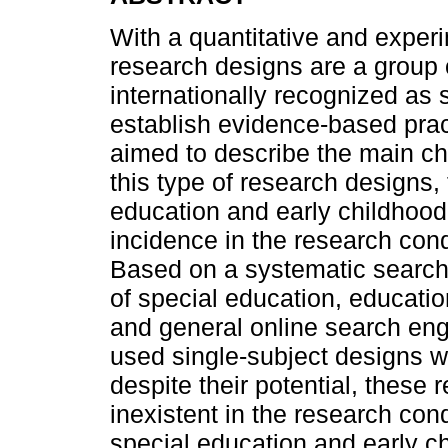
With a quantitative and experi
research designs are a group o
internationally recognized as 
establish evidence-based prac
aimed to describe the main char
this type of research designs, 
education and early childhood 
incidence in the research cond
Based on a systematic search i
of special education, educatio
and general online search engi
used single-subject designs we
despite their potential, these r
inexistent in the research cond
special education and early ch