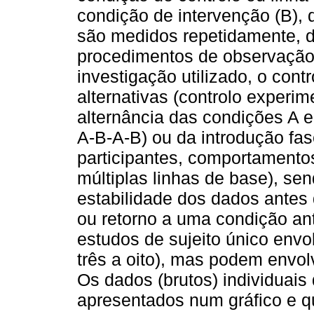
condição de intervenção (B),
são medidos repetidamente, d
procedimentos de observação
investigação utilizado, o cont
alternativas (controlo experi
alternância das condições A e
A-B-A-B) ou da introdução fa
participantes, comportamento
múltiplas linhas de base), se
estabilidade dos dados antes
ou retorno a uma condição ant
estudos de sujeito único envol
três a oito), mas podem envol
Os dados (brutos) individuais
apresentados num gráfico e q