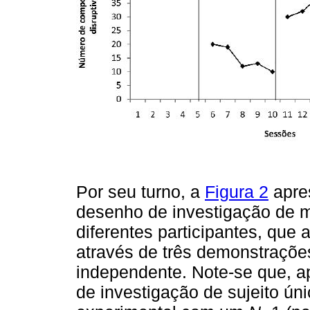
Por seu turno, a
Figura 2
apre
desenho de investigação de m
diferentes participantes, que
através de três demonstrações 
independente. Note-se que, a
de investigação de sujeito ún