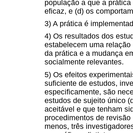
população a que a prática
eficaz, e (d) os comportam
3) A prática é implementad
4) Os resultados dos estud
estabelecem uma relação c
da prática e a mudança e
socialmente relevantes.
5) Os efeitos experimenta
suficiente de estudos, inv
especificamente, são nece
estudos de sujeito único 
aceitável e que tenham si
procedimentos de revisão 
menos, três investigadores