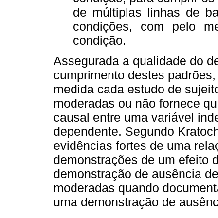
de múltiplas linhas de b
condições, com pelo m
condição.
Assegurada a qualidade do de
cumprimento destes padrões,
medida cada estudo de sujeito
moderadas ou não fornece qu
causal entre uma variável in
dependente. Segundo Kratochwi
evidências fortes de uma rela
demonstrações de um efeito 
demonstração de ausência de 
moderadas quando documenta 
uma demonstração de ausênci