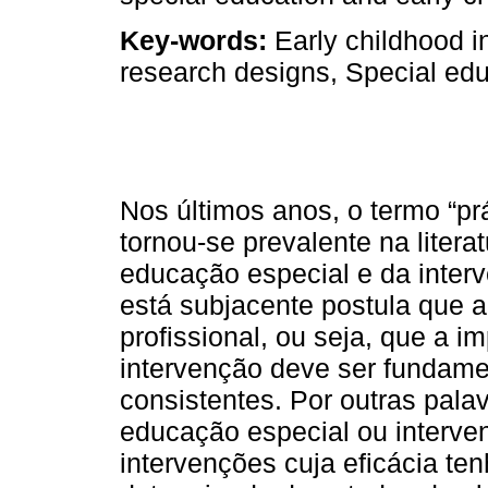
Key-words:
Early childhood i
research designs, Special edu
Nos últimos anos, o termo “pr
tornou-se prevalente na litera
educação especial e da interv
está subjacente postula que a
profissional, ou seja, que a
intervenção deve ser fundam
consistentes. Por outras palav
educação especial ou interv
intervenções cuja eficácia te