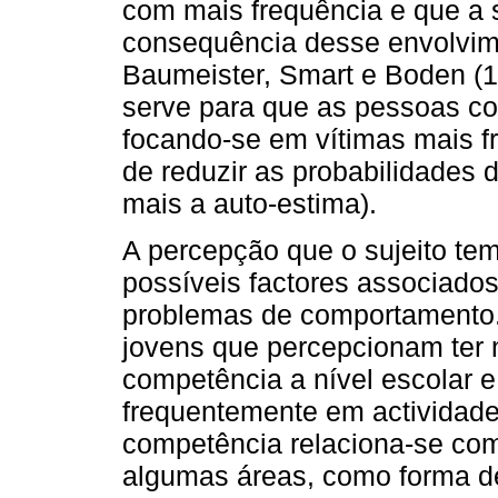
com mais frequência e que a
consequência desse envolvime
Baumeister, Smart e Boden (1
serve para que as pessoas co
focando-se em vítimas mais f
de reduzir as probabilidades d
mais a auto-estima).
A percepção que o sujeito te
possíveis factores associados
problemas de comportamento.
jovens que percepcionam ter 
competência a nível escolar 
frequentemente em actividade
competência relaciona-se co
algumas áreas, como forma 