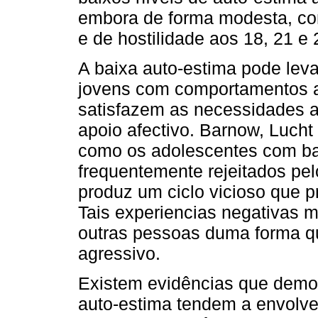
embora de forma modesta, com
e de hostilidade aos 18, 21 e 
A baixa auto-estima pode leva
jovens com comportamentos an
satisfazem as necessidades a
apoio afectivo. Barnow, Luch
como os adolescentes com ba
frequentemente rejeitados pel
produz um ciclo vicioso que p
Tais experiencias negativas 
outras pessoas duma forma 
agressivo.
Existem evidências que demo
auto-estima tendem a envolve