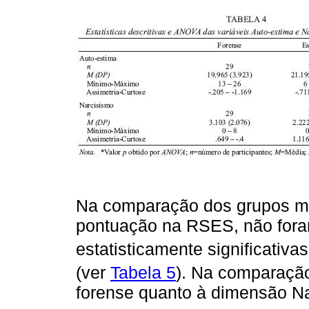
Na comparação dos grupos ma
pontuação na RSES, não fora
estatisticamente significativas
(ver
Tabela 5
). Na comparação
forense quanto à dimensão N