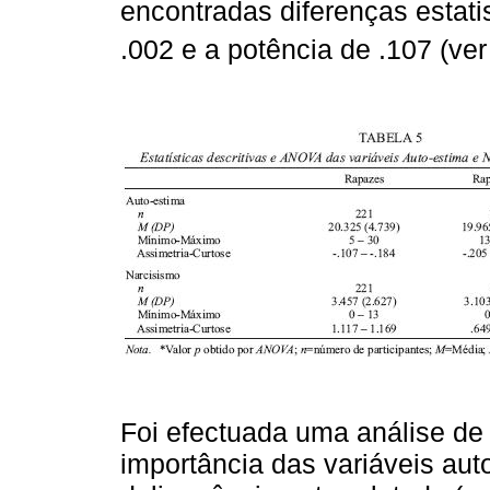
encontradas diferenças estatis
.002 e a potência de .107 (ve
Foi efectuada uma análise de 
importância das variáveis aut