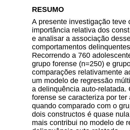
RESUMO
A presente investigação teve 
importância relativa dos cons
e analisar a associação dess
comportamentos delinquentes 
Recorrendo a 760 adolescent
grupo forense (n=250) e grupo
comparações relativamente ao
um modelo de regressão múlti
a delinquência auto-relatada.
forense se caracteriza por ter
quando comparado com o grupo
dois constructos é quase nula
mais contribui no modelo de r