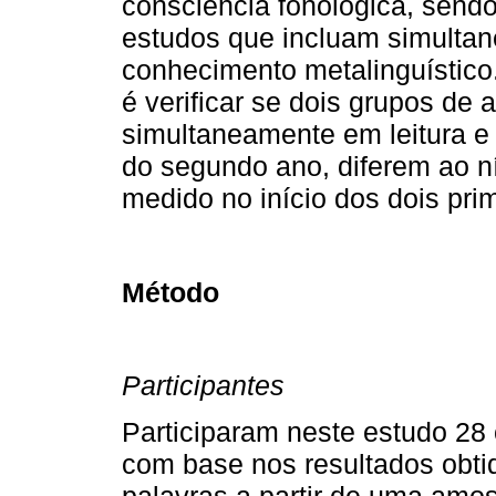
consciência fonológica, send
estudos que incluam simulta
conhecimento metalinguístico.
é verificar se dois grupos de
simultaneamente em leitura e 
do segundo ano, diferem ao n
medido no início dos dois pri
Método
Participantes
Participaram neste estudo 28
com base nos resultados obtid