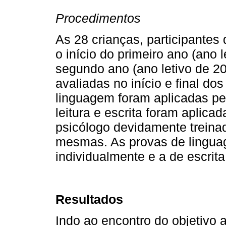
Procedimentos
As 28 crianças, participantes
o início do primeiro ano (ano 
segundo ano (ano letivo de 20
avaliadas no início e final d
linguagem foram aplicadas pe
leitura e escrita foram aplica
psicólogo devidamente treinad
mesmas. As provas de linguag
individualmente e a de escrita
Resultados
Indo ao encontro do objetivo