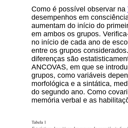
Como é possível observar na
desempenhos em consciência f
aumentam do início do primeir
em ambos os grupos. Verifica
no início de cada ano de esco
entre os grupos considerados.
diferenças são estatisticament
ANCOVAS, em que se introduz
grupos, como variáveis depen
morfológica e a sintática, med
do segundo ano. Como covari
memória verbal e as habilita