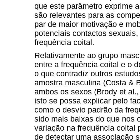
que este parâmetro exprime a
são relevantes para as compet
par de maior motivação e mob
potenciais contactos sexuais,
frequência coital.
Relativamente ao grupo mascu
entre a frequência coital e o 
o que contradiz outros estudo
amostra masculina (Costa & 
ambos os sexos (Brody et al.,
isto se possa explicar pelo fa
como o desvio padrão da freq
sido mais baixas do que nos 
variação na frequência coital 
de detectar uma associação si