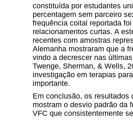
constituída por estudantes un
percentagem sem parceiro sex
frequência coital reportada fo
relacionamentos curtas. A est
recentes com amostras repres
Alemanha mostraram que a fr
vindo a decrescer nas últimas
Twenge, Sherman, & Wells, 20
investigação em terapias pa
importante.
Em conclusão, os resultados 
mostram o desvio padrão da f
VFC que consistentemente se 