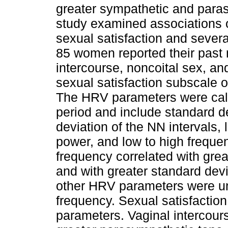
greater sympathetic and paras
study examined associations 
sexual satisfaction and sever
85 women reported their past 
intercourse, noncoital sex, a
sexual satisfaction subscale of
The HRV parameters were calc
period and include standard de
deviation of the NN intervals,
power, and low to high frequen
frequency correlated with grea
and with greater standard devi
other HRV parameters were unc
frequency. Sexual satisfactio
parameters. Vaginal intercours