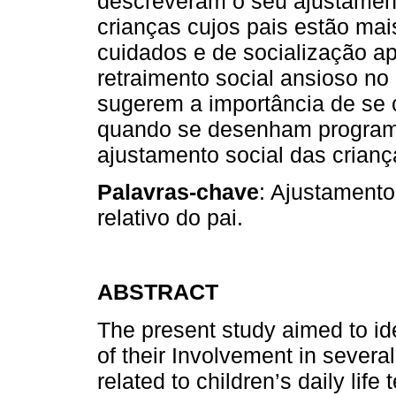
descreveram o seu ajustamento
crianças cujos pais estão mai
cuidados e de socialização a
retraimento social ansioso no
sugerem a importância de se c
quando se desenham program
ajustamento social das crianç
Palavras-chave
: Ajustamento
relativo do pai.
ABSTRACT
The present study aimed to iden
of their Involvement in several
related to children’s daily life