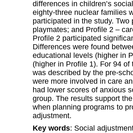
differences in children’s soc
eighty-three nuclear families 
participated in the study. Two p
playmates; and Profile 2 – ca
Profile 2 participated significa
Differences were found betwee
educational levels (higher in P
(higher in Profile 1). For 94 o
was described by the pre-scho
were more involved in care and 
had lower scores of anxious s
group. The results support th
when planning programs to pr
adjustment.
Key words
: Social adjustment