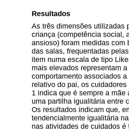
Resultados
As três dimensões utilizadas 
criança (competência social, 
ansioso) foram medidas com 
das salas, frequentadas pela
item numa escala de tipo Liker
mais elevados representam a 
comportamento associados a 
relativo do pai, os cuidador
1 indica que é sempre a mãe a
uma partilha igualitária entre
Os resultados indicam que, e
tendencialmente igualitária na
nas atividades de cuidados é