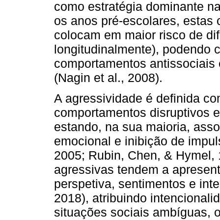
como estratégia dominante na
os anos pré-escolares, estas c
colocam em maior risco de dif
longitudinalmente), podendo co
comportamentos antissociais 
(Nagin et al., 2008).
A agressividade é definida c
comportamentos disruptivos e
estando, na sua maioria, asso
emocional e inibição de impul
2005; Rubin, Chen, & Hymel, 
agressivas tendem a apresent
perspetiva, sentimentos e inte
2018), atribuindo intencional
situações sociais ambíguas, 