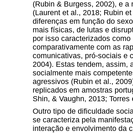
(Rubin & Burgess, 2002), e a
(Laurent et al., 2018; Rubin et 
diferenças em função do sexo 
mais físicas, de lutas e disru
por isso caracterizados como 
comparativamente com as rap
comunicativas, pró-sociais e 
2004). Estas tendem, assim, 
socialmente mais competente
agressivos (Rubin et al., 200
replicados em amostras portu
Shin, & Vaughn, 2013; Torres e
Outro tipo de dificuldade soci
se caracteriza pela manifesta
interação e envolvimento da c