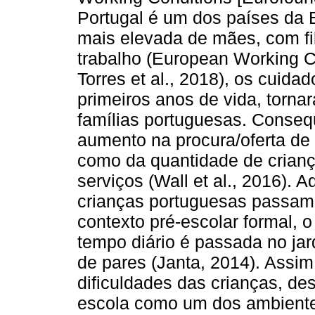
Portugal é um dos países da
mais elevada de mães, com f
trabalho (European Working C
Torres et al., 2018), os cuid
primeiros anos de vida, torn
famílias portuguesas. Conse
aumento na procura/oferta de 
como da quantidade de crianç
serviços (Wall et al., 2016).
crianças portuguesas passam
contexto pré-escolar formal, 
tempo diário é passada no jar
de pares (Janta, 2014). Assim
dificuldades das crianças, de
escola como um dos ambientes