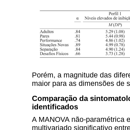
Porém, a magnitude das difere
maior para as dimensões de s
Comparação da sintomatolo
identificados
A MANOVA não-paramétrica ev
multivariado significativo ent