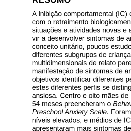
A inibição comportamental (IC) 
com o retraimento biologicamen
situações e atividades novas e 
vir a desenvolver sintomas de 
conceito unitário, poucos estud
diferentes subgrupos de crianç
multidimensionais de relato par
manifestação de sintomas de a
objetivos identificar diferentes 
estes diferentes perfis se disti
ansiosa. Centro e oito mães de
54 meses preencheram o
Behav
Preschool Anxiety Scale
. Foram
níveis elevados, e médios de IC
apresentaram mais sintomas de