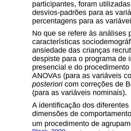
participantes, foram utilizadas
desvios-padrões para as variá
percentagens para as variávei
No que se refere às análises
características sociodemográf
ansiedade das crianças recru
despiste para o programa de 
presencial e do procedimento 
ANOVAs (para as variáveis co
posteriori
com correções de Bo
(para as variáveis nominais).
A identificação dos diferentes
dimensões de comportamentos 
um procedimento de agrupame