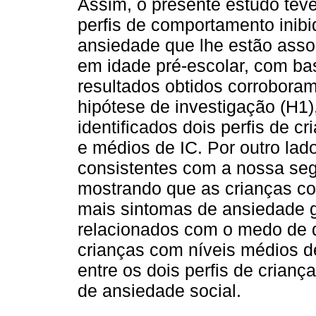
Assim, o presente estudo teve 
perfis de comportamento inib
ansiedade que lhe estão asso
em idade pré-escolar, com ba
resultados obtidos corroboram
hipótese de investigação (H1
identificados dois perfis de c
e médios de IC. Por outro lad
consistentes com a nossa seg
mostrando que as crianças c
mais sintomas de ansiedade g
relacionados com o medo de 
crianças com níveis médios d
entre os dois perfis de crianç
de ansiedade social.