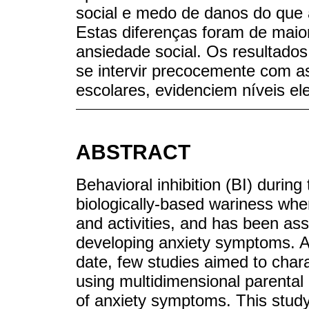
social e medo de danos do que 
Estas diferenças foram de maio
ansiedade social. Os resultados
se intervir precocemente com as
escolares, evidenciem níveis el
ABSTRACT
Behavioral inhibition (BI) durin
biologically-based wariness whe
and activities, and has been ass
developing anxiety symptoms. Al
date, few studies aimed to chara
using multidimensional parenta
of anxiety symptoms. This study a