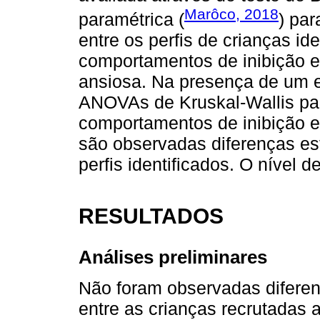
Marôco, 2018
paramétrica (
) par
entre os perfis de crianças i
comportamentos de inibição e
ansiosa. Na presença de um e
ANOVAs de Kruskal-Wallis pa
comportamentos de inibição 
são observadas diferenças est
perfis identificados. O nível d
RESULTADOS
Análises preliminares
Não foram observadas diferenç
entre as crianças recrutadas 