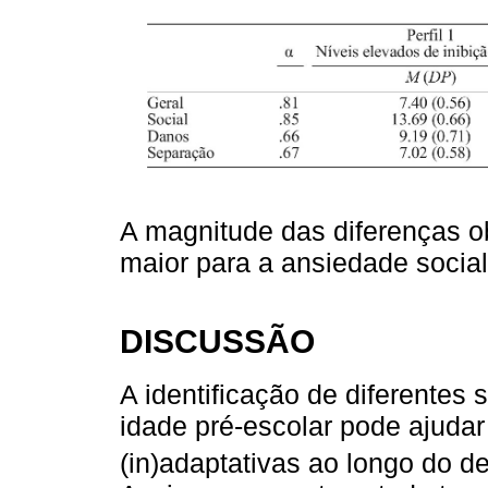
A magnitude das diferenças ob
maior para a ansiedade social
DISCUSSÃO
A identificação de diferentes
idade pré-escolar pode ajudar
(in)adaptativas ao longo do d