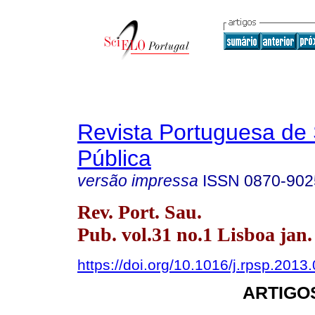
Revista Portuguesa de
Pública
versão impressa
ISSN
0870-902
Rev. Port. Sau.
Pub. vol.31 no.1 Lisboa jan.
https://doi.org/10.1016/j.rpsp.2013
ARTIGO