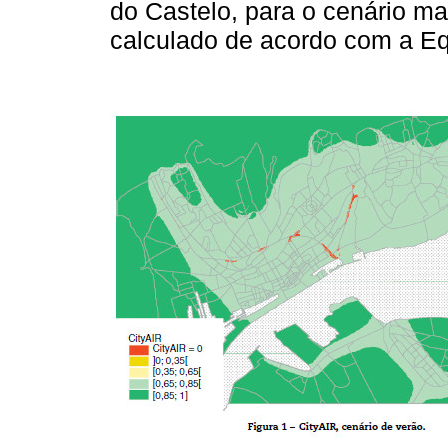
do Castelo, para o cenário ma
calculado de acordo com a E