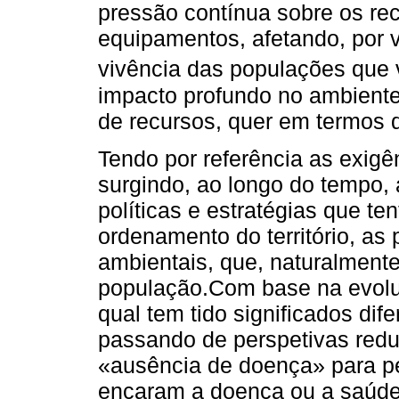
pressão contínua sobre os rec
equipamentos, afetando, por 
vivência das populações que
impacto profundo no ambient
de recursos, quer em termos 
Tendo por referência as exigên
surgindo, ao longo do tempo,
políticas e estratégias que ten
ordenamento do território, as 
ambientais, que, naturalmente
população.Com base na evoluç
qual tem tido significados dif
passando de perspetivas red
«ausência de doença» para p
encaram a doença ou a saúde 