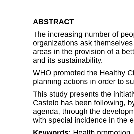
ABSTRACT
The increasing number of peop
organizations ask themselves 
areas in the provision of a bette
and its sustainability.
WHO promoted the Healthy Cit
planning actions in order to su
This study presents the initia
Castelo has been following, by 
agenda, through the developme
with special incidence in the 
Keywords:
Health promotion. 