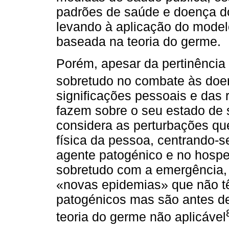
padrões de saúde e doença d
levando à aplicação do model
baseada na teoria do germe.
Porém, apesar da pertinência
sobretudo no combate às doe
significações pessoais e das
fazem sobre o seu estado de
considera as perturbações qu
física da pessoa, centrando-
agente patogénico e no hospe
sobretudo com a emergência, 
«novas epidemias» que não 
patogénicos mas são antes de
teoria do germe não aplicável