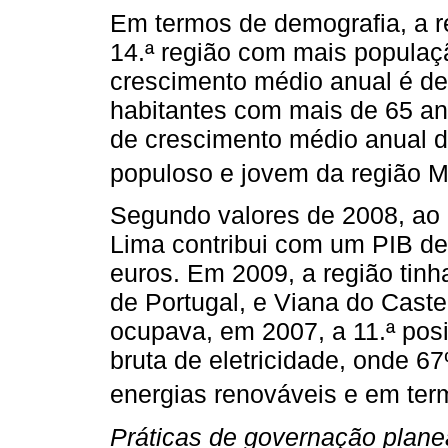
Em termos de demografia, a r
14.ª região com mais populaç
crescimento médio anual é de
habitantes com mais de 65 an
de crescimento médio anual d
populoso e jovem da região 
Segundo valores de 2008, ao 
Lima contribui com um PIB d
euros. Em 2009, a região tinh
de Portugal, e Viana do Cast
ocupava, em 2007, a 11.ª posi
bruta de eletricidade, onde 6
energias renováveis e em ter
Práticas de governação plane