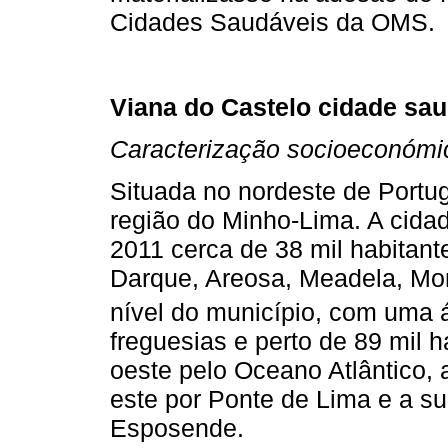
Cidades Saudáveis da OMS.
Viana do Castelo cidade sa
Caracterização socioeconómi
Situada no nordeste de Portug
região do Minho-Lima. A cidade
2011 cerca de 38 mil habitant
Darque, Areosa, Meadela, Mon
nível do município, com uma 
freguesias e perto de 89 mil h
oeste pelo Oceano Atlântico,
este por Ponte de Lima e a su
Esposende.