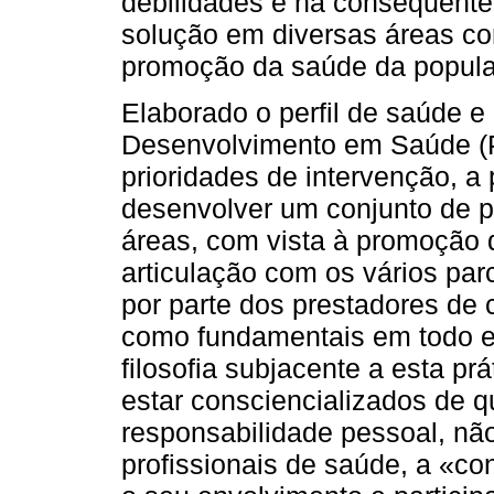
debilidades e na consequente
solução em diversas áreas con
promoção da saúde da popul
Elaborado o perfil de saúde e
Desenvolvimento em Saúde (P
prioridades de intervenção, a 
desenvolver um conjunto de p
áreas, com vista à promoção
articulação com os vários par
por parte dos prestadores de
como fundamentais em todo es
filosofia subjacente a esta pr
estar consciencializados de 
responsabilidade pessoal, nã
profissionais de saúde, a «c