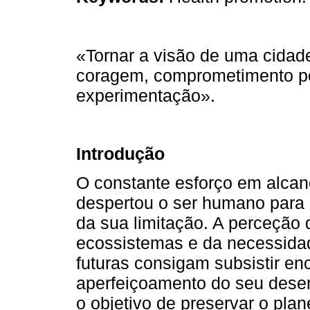
«Tornar a visão de uma cidad
coragem, comprometimento pol
experimentação».
Introdução
O constante esforço em alca
despertou o ser humano para a
da sua limitação. A perceção 
ecossistemas e da necessida
futuras consigam subsistir e
aperfeiçoamento do seu dese
o objetivo de preservar o pla