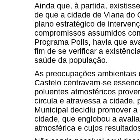
Ainda que, à partida, existis
de que a cidade de Viana do
plano estratégico de intervenç
compromissos assumidos com
Programa Polis, havia que ava
fim de se verificar a existênc
saúde da população.
As preocupações ambientais 
Castelo centravam-se essenci
poluentes atmosféricos proven
circula e atravessa a cidade,
Municipal decidiu promover a
cidade, que englobou a avalia
atmosférica e cujos resultado