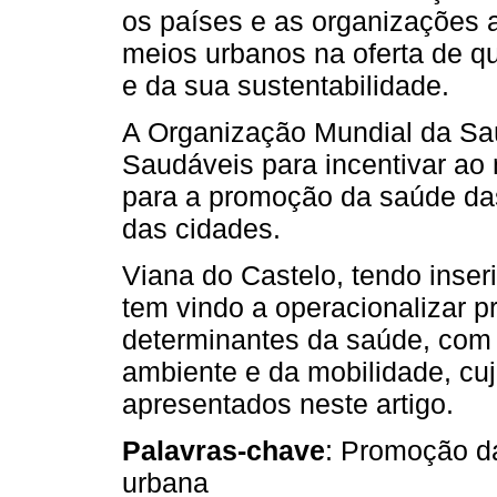
os países e as organizações 
meios urbanos na oferta de q
e da sua sustentabilidade.
A Organização Mundial da Sa
Saudáveis para incentivar ao 
para a promoção da saúde das
das cidades.
Viana do Castelo, tendo inser
tem vindo a operacionalizar p
determinantes da saúde, com 
ambiente e da mobilidade, cu
apresentados neste artigo.
Palavras-chave
: Promoção d
urbana