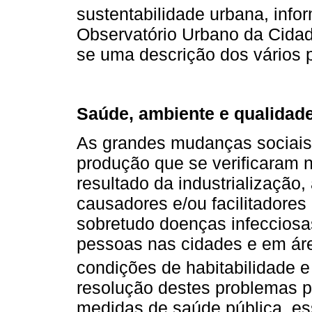
sustentabilidade urbana, info
Observatório Urbano da Cidad
se uma descrição dos vários 
Saúde, ambiente e qualidade
As grandes mudanças sociais 
produção que se verificaram n
resultado da industrialização
causadores e/ou facilitadore
sobretudo doenças infecciosa
pessoas nas cidades e em áre
condições de habitabilidade e
resolução destes problemas 
medidas de saúde pública, e