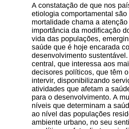
A constatação de que nos pa
etiologia comportamental são
mortalidade chama a atenção 
importância da modificação d
vida das populações, emergi
saúde que é hoje encarada co
desenvolvimento sustentável
central, que interessa aos ma
decisores políticos, que têm 
intervir, disponibilizando se
atividades que afetam a saúd
para o desenvolvimento. A mult
níveis que determinam a saú
ao nível das populações resi
ambiente urbano, no seu senti