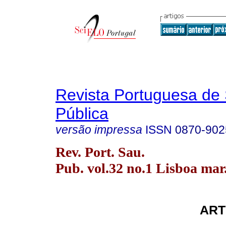
Revista Portuguesa de
Pública
versão impressa
ISSN
0870-902
Rev. Port. Sau.
Pub. vol.32 no.1 Lisboa mar
ART