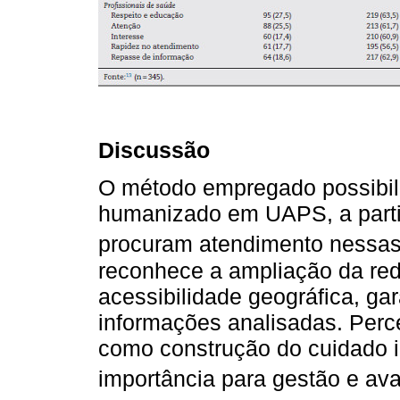
Discussão
O método empregado possibil
humanizado em UAPS, a parti
procuram atendimento nessas
reconhece a ampliação da red
acessibilidade geográfica, gar
informações analisadas. Perc
como construção do cuidado i
importância para gestão e ava