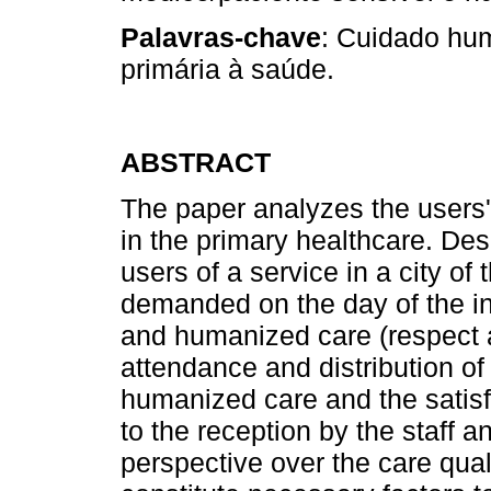
Palavras-chave
: Cuidado hu
primária à saúde.
ABSTRACT
The paper analyzes the user
in the primary healthcare. Des
users of a service in a city of
demanded on the day of the in
and humanized care (respect an
attendance and distribution o
humanized care and the satisfa
to the reception by the staff a
perspective over the care qua