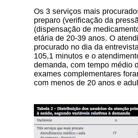
Os 3 serviços mais procurado
preparo (verificação da pressã
(dispensação de medicamento
etária de 20-39 anos. O atend
procurado no dia da entrevis
105,1 minutos e o atendimen
demanda, com tempo médio de
exames complementares fora
com menos de 20 anos e adul