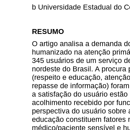
b Universidade Estadual do Ce
RESUMO
O artigo analisa a demanda d
humanizado na atenção primár
345 usuários de um serviço 
nordeste do Brasil. A procura
(respeito e educação, atenção
repasse de informação) fora
a satisfação do usuário estão
acolhimento recebido por func
perspectiva do usuário sobre 
educação constituem fatores 
médico/paciente sensível e 