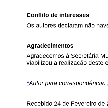
Conflito de interesses
Os autores declaram não haver
Agradecimentos
Agradecemos à Secretária Mun
viabilizou a realização deste 
*
Autor para correspondência
.
Recebido 24 de Fevereiro de 