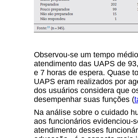
Observou-se um tempo médio 
atendimento das UAPS de 93,
e 7 horas de espera. Quase t
UAPS eram realizados por ag
dos usuários considera que os
desempenhar suas funções (
t
Na análise sobre o cuidado h
aos funcionários evidenciou-s
atendimento desses funcionár