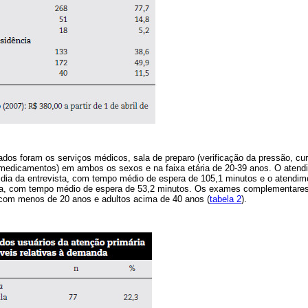
dos foram os serviços médicos, sala de preparo (verificação da pressão, cur
medicamentos) em ambos os sexos e na faixa etária de 20-39 anos. O atend
 dia da entrevista, com tempo médio de espera de 105,1 minutos e o atendi
, com tempo médio de espera de 53,2 minutos. Os exames complementares
com menos de 20 anos e adultos acima de 40 anos (
tabela 2
).