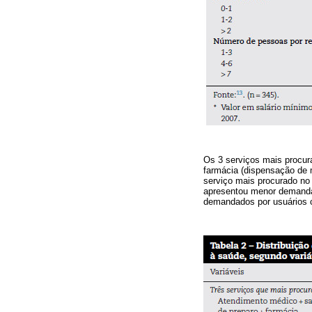
Os 3 serviços mais procura
farmácia (dispensação de 
serviço mais procurado no
apresentou menor demanda
demandados por usuários 