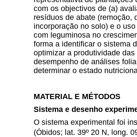
com os objectivos de (a) avali
resíduos de abate (remoção, d
incorporação no solo) e o uso
com leguminosa no cresciment
forma a identificar o sistema
optimizar a produtividade das
desempenho de análises foliar
determinar o estado nutriciona
MATERIAL E MÉTODOS
Sistema e desenho experime
O sistema experimental foi in
(Óbidos; lat. 39º 20 N, long. 