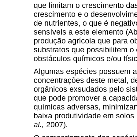
que limitam o crescimento das
crescimento e o desenvolvime
de nutrientes, o que é negati
sensíveis a este elemento (Ab
produção agrícola que para ob
substratos que possibilitem 
obstáculos químicos e/ou físic
Algumas espécies possuem a c
concentrações deste metal, 
orgânicos exsudados pelo sist
que pode promover a capacida
químicas adversas, minimiza
baixa produtividade em solos 
al.,
2007).