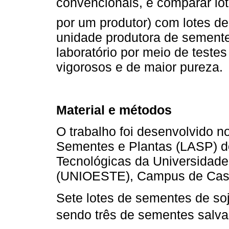
convencionais, e comparar lot
por um produtor) com lotes d
unidade produtora de sementes
laboratório por meio de testes 
vigorosos e de maior pureza.
Material e métodos
O trabalho foi desenvolvido n
Sementes e Plantas (LASP) d
Tecnológicas da Universidade
(UNIOESTE), Campus de Cas
Sete lotes de sementes de soj
sendo três de sementes salva