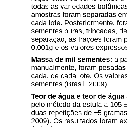
todas as variedades botânicas
amostras foram separadas em
cada lote. Posteriormente, 
sementes puras, trincadas, d
separação, as frações foram 
0,001g e os valores express
Massa de mil sementes:
a p
manualmente, foram pesadas 
cada, de cada lote. Os valor
sementes (Brasil, 2009).
Teor de água e teor de água
pelo método da estufa a 105 ±
duas repetições de ±5 gramas
2009). Os resultados foram 