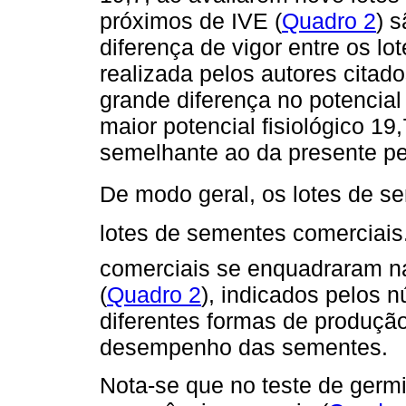
próximos de IVE (
Quadro 2
) 
diferença de vigor entre os lo
realizada pelos autores citad
grande diferença no potencial 
maior potencial fisiológico 19,
semelhante ao da presente pe
De modo geral, os lotes de se
lotes de sementes comerciais.
comerciais se enquadraram na
(
Quadro 2
), indicados pelos 
diferentes formas de produçã
desempenho das sementes.
Nota-se que no teste de germ