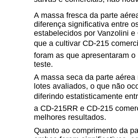
A massa fresca da parte aérea
diferença significativa entre 
estabelecidos por Vanzolini e 
que a cultivar CD-215 comercia
foram as que apresentaram o m
teste.
A massa seca da parte aérea n
lotes avaliados, o que não oc
diferindo estatisticamente entr
a CD-215RR e CD-215 comerci
melhores resultados.
Quanto ao comprimento da par