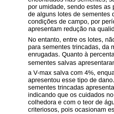
por umidade, sendo estes as 
de alguns lotes de sementes 
condições de campo, por perí
apresentam redução na qualid
No entanto, entre os lotes, nã
para sementes trincadas, da
enrugadas. Quanto à percen
sementes salvas apresentara
a V-max salva com 4%, enqu
apresentou esse tipo de dano.
sementes trincadas apresenta
indicando que os cuidados n
colhedora e com o teor de ág
criteriosos, pois ocasionam es