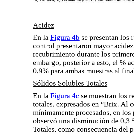
Acidez
En la
Figura 4b
se presentan los 
control presentaron mayor acidez
recubrimiento durante los primer
embargo, posterior a esto, el % a
0,9% para ambas muestras al fina
Sólidos Solubles Totales
En la
Figura 4c
se muestran los r
totales, expresados en °Brix. Al c
mínimamente procesados, en los 
observó una disminución de 0,3 °
Totales, como consecuencia del pr