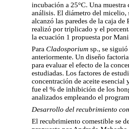
incubación a 25°C. Una muestra co
análisis. El diámetro del micelio,
alcanzó las paredes de la caja de 
realizó por triplicado y el porce
la ecuación 1 propuesta por Man
Para
Cladosporium
sp., se sigui
anteriormente. Un diseño factoria
para evaluar el efecto de la conce
estudiadas. Los factores de estud
concentración de aceite esencial 
fue el % de inhibición de los hon
analizados empleando el program
Desarrollo del recubrimiento com
El recubrimiento comestible se d