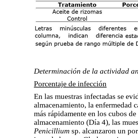
Determinación de la actividad ant
Porcentaje de infección
En las muestras infectadas se ev
almacenamiento, la enfermedad c
más rápidamente en los cubos de z
almacenamiento (Día 4), las mues
Penicillium
sp.
alcanzaron un por