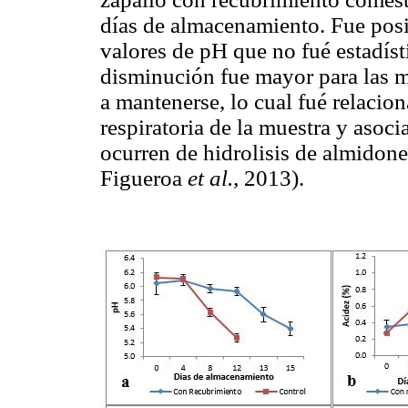
días de almacenamiento. Fue posi
valores de pH que no fué estadíst
disminución fue mayor para las m
a mantenerse, lo cual fué relacio
respiratoria de la muestra y asoc
ocurren de hidrolisis de almidone
Figueroa
et al.,
2013).