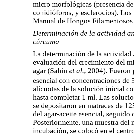
micro morfológicas (presencia de 
conidióforos, y esclerocios). Los
Manual de Hongos Filamentosos 
Determinación de la actividad ant
cúrcuma
La determinación de la actividad
evaluación del crecimiento del m
agar (Sahin
et al.
, 2004). Fueron 
esencial con concentraciones de
alícuotas de la solución inicial 
hasta completar 1 ml. Las solucio
se depositaron en matraces de 12
del agar-aceite esencial, seguido d
Posteriormente, una muestra del 
incubación, se colocó en el centro