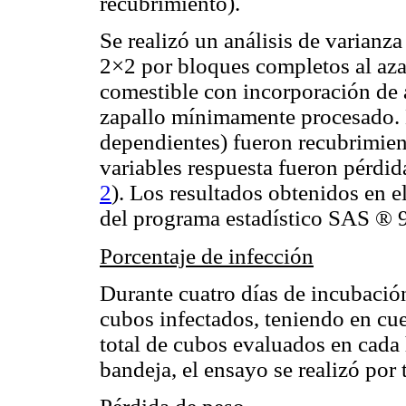
recubrimiento).
Se realizó un análisis de varian
2×2 por bloques completos al azar
comestible con incorporación de 
zapallo mínimamente procesado. L
dependientes) fueron recubrimien
variables respuesta fueron pérdid
2
). Los resultados obtenidos en e
del programa estadístico SAS ® 
Porcentaje de infección
Durante cuatro días de incubación
cubos infectados, teniendo en cu
total de cubos evaluados en cada
bandeja, el ensayo se realizó por 