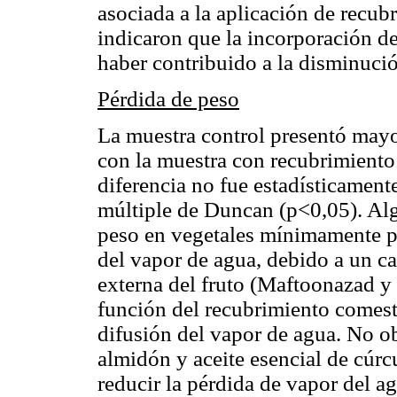
asociada a la aplicación de recub
indicaron que la incorporación d
haber contribuido a la disminució
Pérdida de peso
La muestra control presentó may
con la muestra con recubrimiento
diferencia no fue estadísticament
múltiple de Duncan (p<0,05). Alg
peso en vegetales mínimamente p
del vapor de agua, debido a un ca
externa del fruto (Maftoonazad 
función del recubrimiento comesti
difusión del vapor de agua. No ob
almidón y aceite esencial de cúrcu
reducir la pérdida de vapor del 