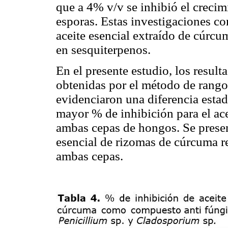
que a 4% v/v se inhibió el crecim
esporas. Estas investigaciones co
aceite esencial extraído de cúrcu
en sesquiterpenos.
En el presente estudio, los resul
obtenidas por el método de rango
evidenciaron una diferencia estad
mayor % de inhibición para el ace
ambas cepas de hongos. Se present
esencial de rizomas de cúrcuma re
ambas cepas.