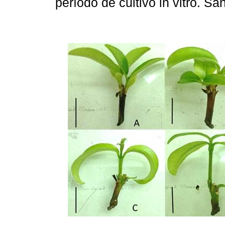
período de cultivo in vitro. 