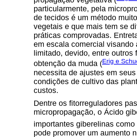
particularmente, pela microp
de tecidos é um método muito
vegetais e que mais tem se d
práticas comprovadas. Entre
em escala comercial visando
limitado, devido, entre outros
Erig e Schu
obtenção da muda (
necessita de ajustes em seus 
condições de cultivo das plan
custos.
Dentre os fitorreguladores pas
micropropagação, o Ácido gib
importantes giberelinas como 
pode promover um aumento na 