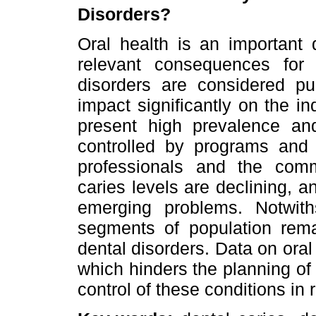
Disorders?
Oral health is an important 
relevant consequences for 
disorders are considered pu
impact significantly on the i
present high prevalence an
controlled by programs and a
professionals and the commu
caries levels are declining, 
emerging problems. Notwiths
segments of population rema
dental disorders. Data on oral 
which hinders the planning of
control of these conditions in r