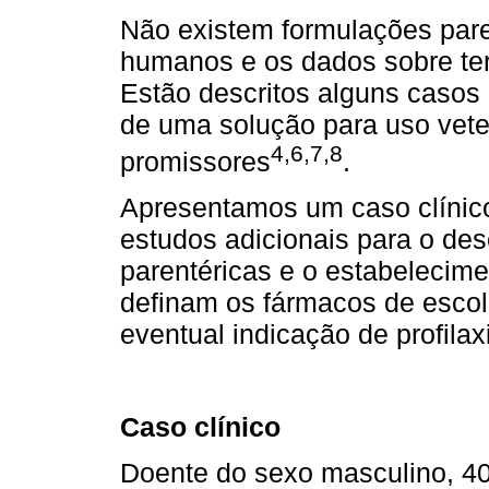
Não existem formulações par
humanos e os dados sobre ter
Estão descritos alguns casos
de uma solução para uso vete
4,6,7,8
promissores
.
Apresentamos um caso clínico
estudos adicionais para o de
parentéricas e o estabelecime
definam os fármacos de escol
eventual indicação de profil
Caso clínico
Doente do sexo masculino, 40