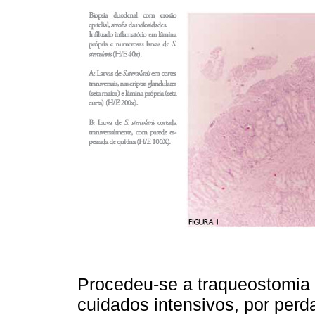
Procedeu-se a traqueostomia 
cuidados intensivos, por perd